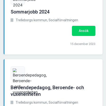
Sommarjobb 2024
Trelleborgs kommun, Socialförvaltningen
Ansök
15 december 2023
Beroendepedagog, Beroende- och
vuxenenheten
Trelleborgs kommun, Socialförvaltningen