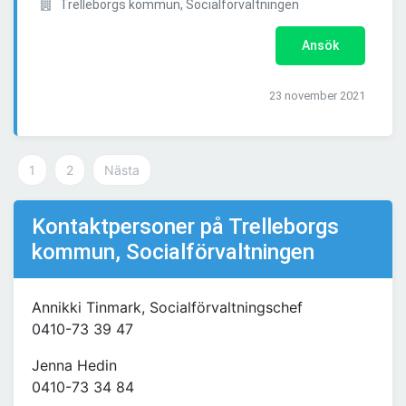
Trelleborgs kommun, Socialförvaltningen
Ansök
23 november 2021
1
2
Nästa
Kontaktpersoner på Trelleborgs
kommun, Socialförvaltningen
Annikki Tinmark, Socialförvaltningschef
0410-73 39 47
Jenna Hedin
0410-73 34 84