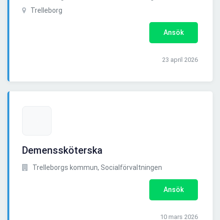
Trelleborg
Ansök
23 april 2026
Demenssköterska
Trelleborgs kommun, Socialförvaltningen
Ansök
10 mars 2026