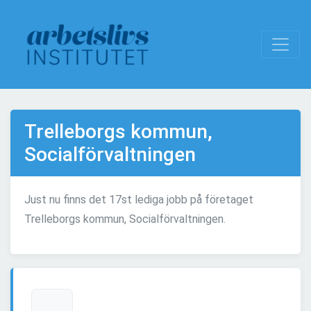
Trelleborgs kommun,
Socialförvaltningen
Just nu finns det 17st lediga jobb på företaget
Trelleborgs kommun, Socialförvaltningen.