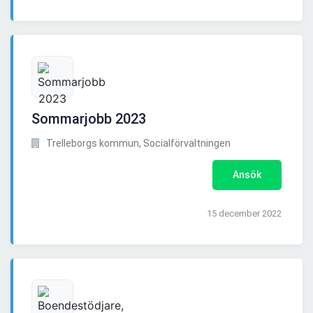
Sommarjobb 2023
Trelleborgs kommun, Socialförvaltningen
Ansök
15 december 2022