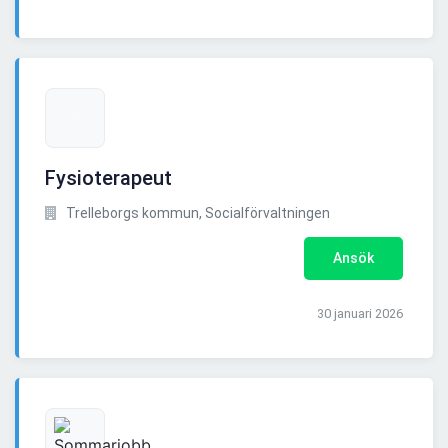
Fysioterapeut
Trelleborgs kommun, Socialförvaltningen
Ansök
30 januari 2026