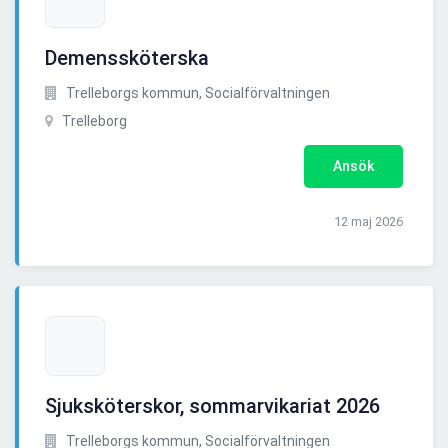
Demenssköterska
Trelleborgs kommun, Socialförvaltningen
Trelleborg
Ansök
12 maj 2026
Sjuksköterskor, sommarvikariat 2026
Trelleborgs kommun, Socialförvaltningen