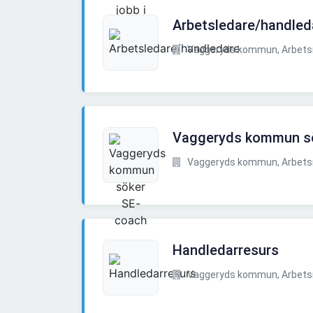
Arbetsledare/handled
Vaggeryds kommun, Arbet
Vaggeryds kommun s
Vaggeryds kommun, Arbet
Handledarresurs
Vaggeryds kommun, Arbet