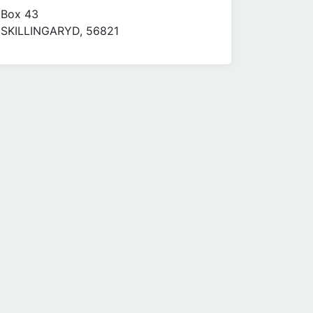
Box 43
SKILLINGARYD, 56821