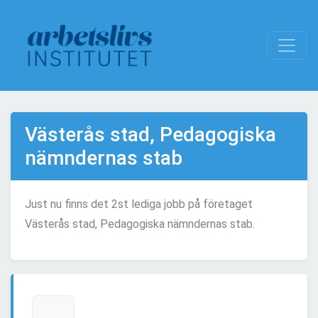
Västerås stad, Pedagogiska
nämndernas stab
Just nu finns det 2st lediga jobb på företaget
Västerås stad, Pedagogiska nämndernas stab.