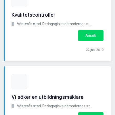
Kvalitetscontroller
Västerås stad, Pedagogiska nämndernas st ..
Ansök
22 juni 2010
Vi söker en utbildningsmäklare
Västerås stad, Pedagogiska nämndernas st ..