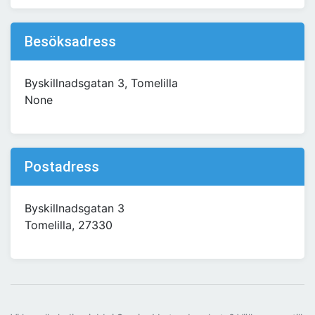
Besöksadress
Byskillnadsgatan 3, Tomelilla
None
Postadress
Byskillnadsgatan 3
Tomelilla, 27330