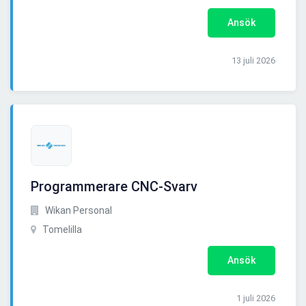
Ansök
13 juli 2026
Programmerare CNC-Svarv
Wikan Personal
Tomelilla
Ansök
1 juli 2026