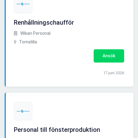
Renhållningschaufför
Wikan Personal
Tomelilla
Ansök
17 juni 2026
Personal till fönsterproduktion