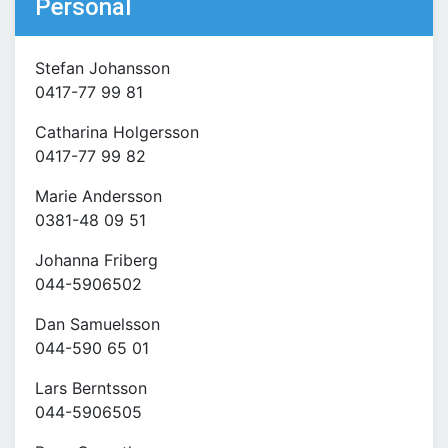
Personal
Stefan Johansson
0417-77 99 81
Catharina Holgersson
0417-77 99 82
Marie Andersson
0381-48 09 51
Johanna Friberg
044-5906502
Dan Samuelsson
044-590 65 01
Lars Berntsson
044-5906505