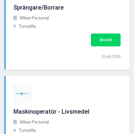
Sprängare/Borrare
Wikan Personal
Tomelilla
Ansök
20 juli 2026
Maskinoperatör - Livsmedel
Wikan Personal
Tomelilla