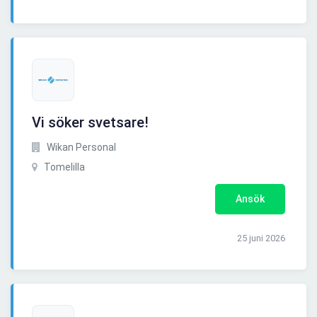
Vi söker svetsare!
Wikan Personal
Tomelilla
Ansök
25 juni 2026