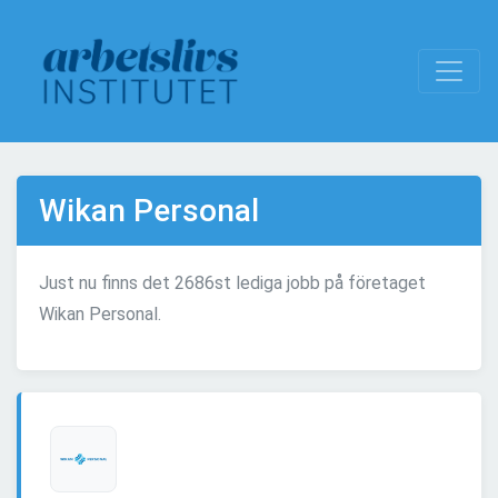
Wikan Personal
Just nu finns det 2686st lediga jobb på företaget
Wikan Personal.