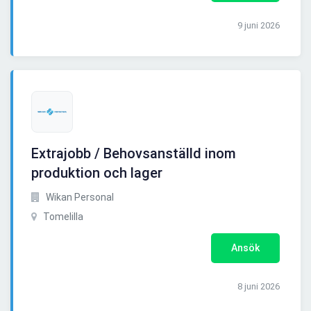
9 juni 2026
Extrajobb / Behovsanställd inom
produktion och lager
Wikan Personal
Tomelilla
Ansök
8 juni 2026