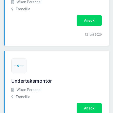
Wikan Personal
Tomelilla
Ansök
12 juni 2026
Undertaksmontör
Wikan Personal
Tomelilla
Ansök