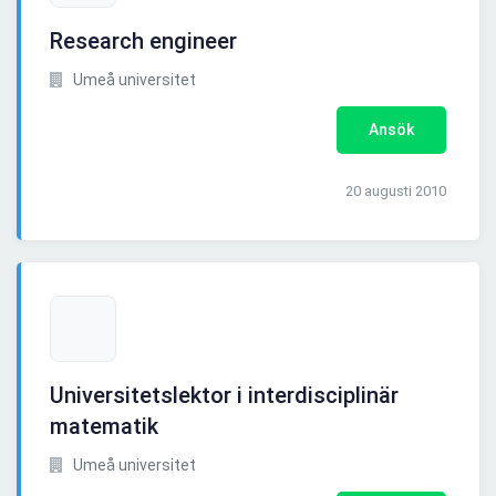
Research engineer
Umeå universitet
Ansök
20 augusti 2010
Universitetslektor i interdisciplinär
matematik
Umeå universitet