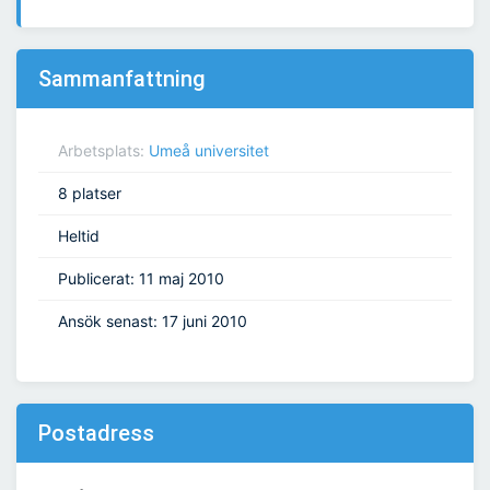
Sammanfattning
Arbetsplats:
Umeå universitet
8 platser
Heltid
Publicerat: 11 maj 2010
Ansök senast: 17 juni 2010
Postadress