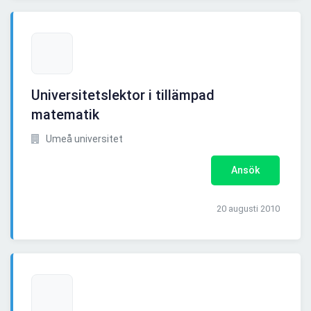
Universitetslektor i tillämpad
matematik
Umeå universitet
Ansök
20 augusti 2010