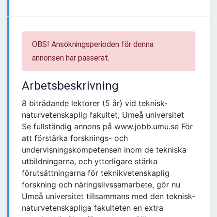
OBS! Ansökningsperioden för denna
annonsen har passerat.
Arbetsbeskrivning
8 biträdande lektorer (5 år) vid teknisk-
naturvetenskaplig fakultet, Umeå universitet
Se fullständig annons på www.jobb.umu.se För
att förstärka forsknings- och
undervisningskompetensen inom de tekniska
utbildningarna, och ytterligare stärka
förutsättningarna för teknikvetenskaplig
forskning och näringslivssamarbete, gör nu
Umeå universitet tillsammans med den teknisk-
naturvetenskapliga fakulteten en extra