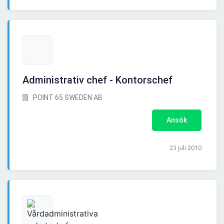
Administrativ chef - Kontorschef
POINT 65 SWEDEN AB
Ansök
23 juli 2010