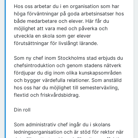
Hos oss arbetar du i en organisation som har
höga förväntningar på goda arbetsinsatser hos
både medarbetare och elever. Här får du
möjlighet att vara med och påverka och
utveckla en skola som ger elever
förutsättningar för livslångt lärande.
Som ny chef inom Stockholms stad erbjuds du
chefsintroduktion och genom stadens nätverk
fördjupar du dig inom olika kunskapsområden
och bygger värdefulla relationer. Som anställd
hos oss har du möjlighet till semesterväxling,
flextid och friskvårdsbidrag.
Din roll
Som administrativ chef ingår du i skolans
ledningsorganisation och är stöd för rektor när