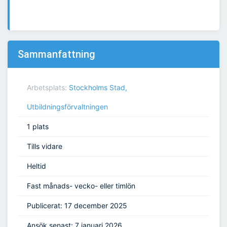
Sammanfattning
Arbetsplats:
Stockholms Stad,
Utbildningsförvaltningen
1 plats
Tills vidare
Heltid
Fast månads- vecko- eller timlön
Publicerat: 17 december 2025
Ansök senast: 7 januari 2026