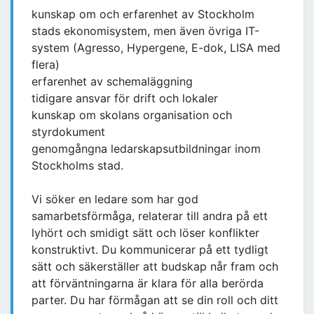
kunskap om och erfarenhet av Stockholm
stads ekonomisystem, men även övriga IT-
system (Agresso, Hypergene, E-dok, LISA med
flera)
erfarenhet av schemaläggning
tidigare ansvar för drift och lokaler
kunskap om skolans organisation och
styrdokument
genomgångna ledarskapsutbildningar inom
Stockholms stad.
Vi söker en ledare som har god
samarbetsförmåga, relaterar till andra på ett
lyhört och smidigt sätt och löser konflikter
konstruktivt. Du kommunicerar på ett tydligt
sätt och säkerställer att budskap når fram och
att förväntningarna är klara för alla berörda
parter. Du har förmågan att se din roll och ditt