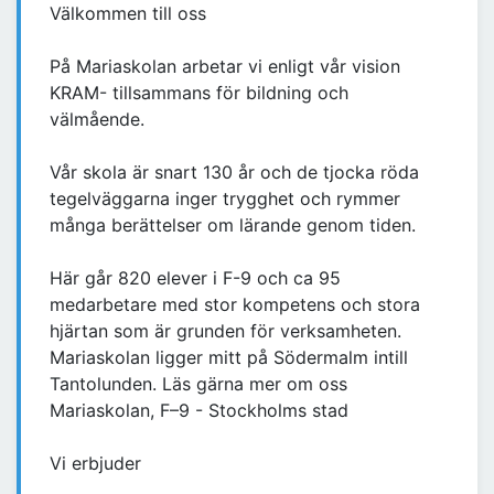
Välkommen till oss
På Mariaskolan arbetar vi enligt vår vision
KRAM- tillsammans för bildning och
välmående.
Vår skola är snart 130 år och de tjocka röda
tegelväggarna inger trygghet och rymmer
många berättelser om lärande genom tiden.
Här går 820 elever i F-9 och ca 95
medarbetare med stor kompetens och stora
hjärtan som är grunden för verksamheten.
Mariaskolan ligger mitt på Södermalm intill
Tantolunden. Läs gärna mer om oss
Mariaskolan, F–9 - Stockholms stad
Vi erbjuder