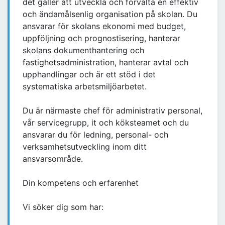
det gäller att utveckla och förvalta en effektiv
och ändamålsenlig organisation på skolan. Du
ansvarar för skolans ekonomi med budget,
uppföljning och prognostisering, hanterar
skolans dokumenthantering och
fastighetsadministration, hanterar avtal och
upphandlingar och är ett stöd i det
systematiska arbetsmiljöarbetet.
Du är närmaste chef för administrativ personal,
vår servicegrupp, it och köksteamet och du
ansvarar du för ledning, personal- och
verksamhetsutveckling inom ditt
ansvarsområde.
Din kompetens och erfarenhet
Vi söker dig som har: