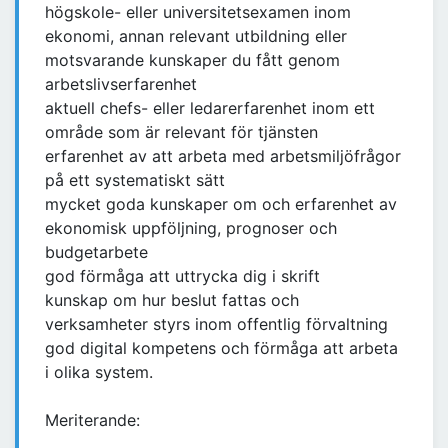
högskole- eller universitetsexamen inom
ekonomi, annan relevant utbildning eller
motsvarande kunskaper du fått genom
arbetslivserfarenhet
aktuell chefs- eller ledarerfarenhet inom ett
område som är relevant för tjänsten
erfarenhet av att arbeta med arbetsmiljöfrågor
på ett systematiskt sätt
mycket goda kunskaper om och erfarenhet av
ekonomisk uppföljning, prognoser och
budgetarbete
god förmåga att uttrycka dig i skrift
kunskap om hur beslut fattas och
verksamheter styrs inom offentlig förvaltning
god digital kompetens och förmåga att arbeta
i olika system.
Meriterande: