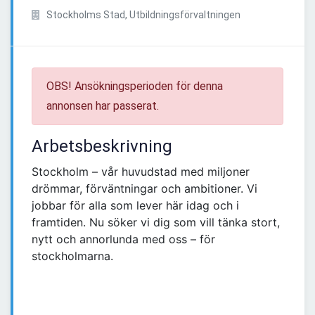
Stockholms Stad, Utbildningsförvaltningen
OBS! Ansökningsperioden för denna
annonsen har passerat.
Arbetsbeskrivning
Stockholm – vår huvudstad med miljoner
drömmar, förväntningar och ambitioner. Vi
jobbar för alla som lever här idag och i
framtiden. Nu söker vi dig som vill tänka stort,
nytt och annorlunda med oss – för
stockholmarna.