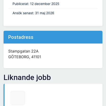
Publicerat: 12 december 2025
Ansök senast: 31 maj 2026
Postadress
Stampgatan 22A
GÖTEBORG, 41101
Liknande jobb