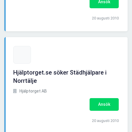
Ansök
20 augusti 2010
Hjälptorget.se söker Städhjälpare i
Norrtälje
Hjälptorget AB
Ansök
20 augusti 2010