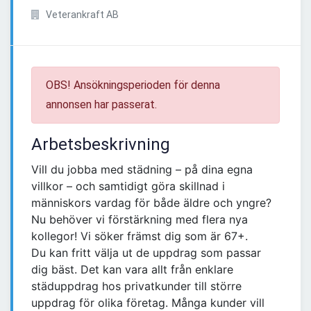
Veterankraft AB
OBS! Ansökningsperioden för denna
annonsen har passerat.
Arbetsbeskrivning
Vill du jobba med städning – på dina egna
villkor – och samtidigt göra skillnad i
människors vardag för både äldre och yngre?
Nu behöver vi förstärkning med flera nya
kollegor! Vi söker främst dig som är 67+.
Du kan fritt välja ut de uppdrag som passar
dig bäst. Det kan vara allt från enklare
städuppdrag hos privatkunder till större
uppdrag för olika företag. Många kunder vill