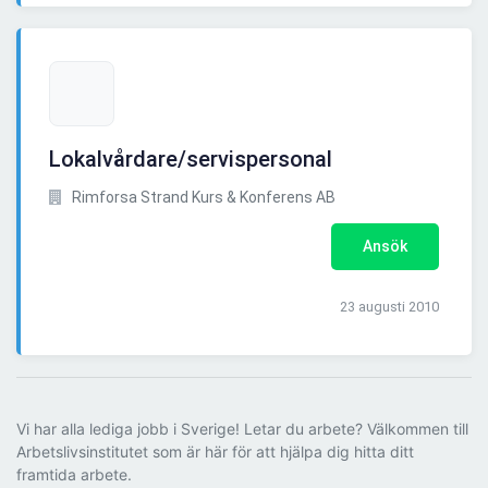
Lokalvårdare/servispersonal
Rimforsa Strand Kurs & Konferens AB
Ansök
23 augusti 2010
Vi har alla lediga jobb i Sverige! Letar du arbete? Välkommen till
Arbetslivsinstitutet som är här för att hjälpa dig hitta ditt
framtida arbete.