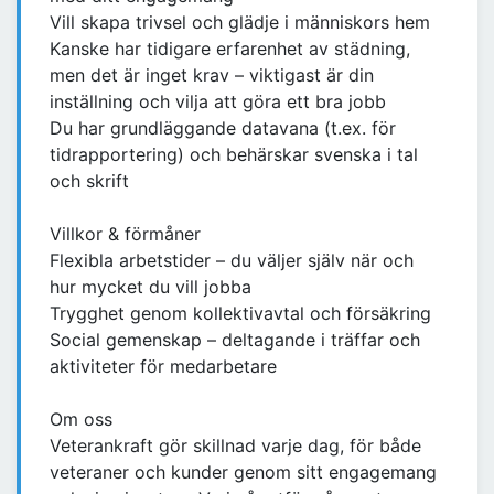
Vill skapa trivsel och glädje i människors hem
Kanske har tidigare erfarenhet av städning,
men det är inget krav – viktigast är din
inställning och vilja att göra ett bra jobb
Du har grundläggande datavana (t.ex. för
tidrapportering) och behärskar svenska i tal
och skrift
Villkor & förmåner
Flexibla arbetstider – du väljer själv när och
hur mycket du vill jobba
Trygghet genom kollektivavtal och försäkring
Social gemenskap – deltagande i träffar och
aktiviteter för medarbetare
Om oss
Veterankraft gör skillnad varje dag, för både
veteraner och kunder genom sitt engagemang