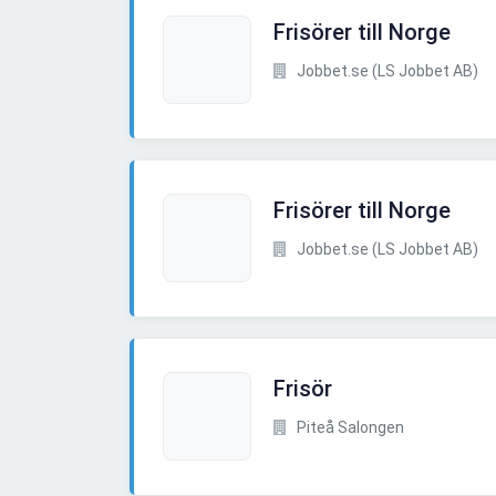
Frisörer till Norge
Jobbet.se (LS Jobbet AB)
Frisörer till Norge
Jobbet.se (LS Jobbet AB)
Frisör
Piteå Salongen