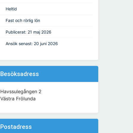
Heltid
Fast och rörlig lön
Publicerat: 21 maj 2026
Ansök senast: 20 juni 2026
Besöksadress
Havssulegången 2
Västra Frölunda
Postadress