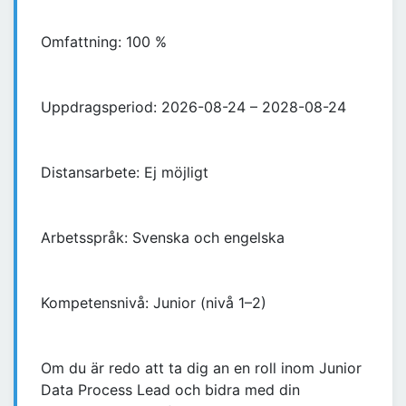
Omfattning: 100 %
Uppdragsperiod: 2026-08-24 – 2028-08-24
Distansarbete: Ej möjligt
Arbetsspråk: Svenska och engelska
Kompetensnivå: Junior (nivå 1–2)
Om du är redo att ta dig an en roll inom Junior
Data Process Lead och bidra med din