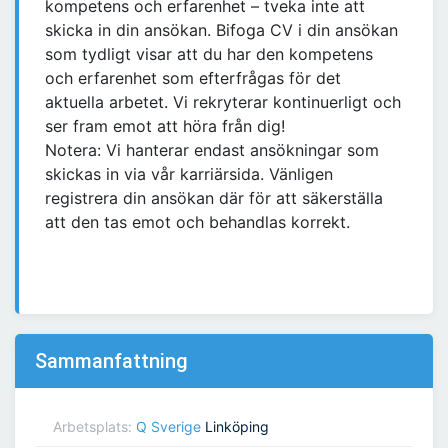
kompetens och erfarenhet – tveka inte att
skicka in din ansökan. Bifoga CV i din ansökan
som tydligt visar att du har den kompetens
och erfarenhet som efterfrågas för det
aktuella arbetet. Vi rekryterar kontinuerligt och
ser fram emot att höra från dig!
Notera: Vi hanterar endast ansökningar som
skickas in via vår karriärsida. Vänligen
registrera din ansökan där för att säkerställa
att den tas emot och behandlas korrekt.
Sammanfattning
Arbetsplats:
Q Sverige
Linköping