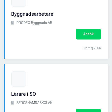
Byggnadsarbetare
PRODEO Byggnads AB
Ansök
22 maj 2006
Lärare i SO
BERGSHAMRASKOLAN