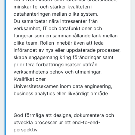
minskar fel och stärker kvaliteten i
datahanteringen mellan olika system.
Du samarbetar nära intressenter från
verksamhet, IT och datafunktioner och
fungerar som en sammanhållande länk mellan
olika team. Rollen innebär även att leda
införandet av nya eller uppdaterade processer,
skapa engagemang kring förändringar samt
prioritera förbättringsinsatser utifrån
verksamhetens behov och utmaningar.
Kvalifikationer
Universitetsexamen inom data engineering,
business analytics eller likvärdigt område
God förmåga att designa, dokumentera och
utveckla processer ur ett end-to-end-
perspektiv