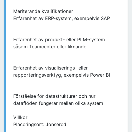
Meriterande kvalifikationer
Erfarenhet av ERP-system, exempelvis SAP
Erfarenhet av produkt- eller PLM-system
såsom Teamcenter eller liknande
Erfarenhet av visualiserings- eller
rapporteringsverktyg, exempelvis Power BI
Förståelse för datastrukturer och hur
dataflöden fungerar mellan olika system
Villkor
Placeringsort: Jonsered