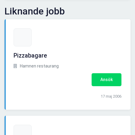
Liknande jobb
Pizzabagare
Hamnen restaurang
Ansök
17 maj 2006