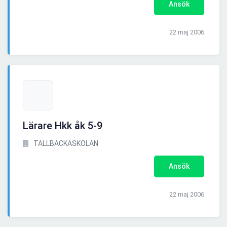
Ansök
22 maj 2006
Lärare Hkk åk 5-9
TALLBACKASKOLAN
Ansök
22 maj 2006