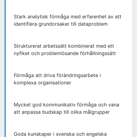
Stark analytisk förmåga med erfarenhet av att
identifiera grundorsaker till dataproblem
Strukturerat arbetssätt kombinerat med ett
nyfiket och problemlösande förhållningssätt
Förmåga att driva förändringsarbete i
komplexa organisationer
Mycket god kommunikativ förmåga och vana
att anpassa budskap till olika målgrupper
Goda kunskaper i svenska och engelska