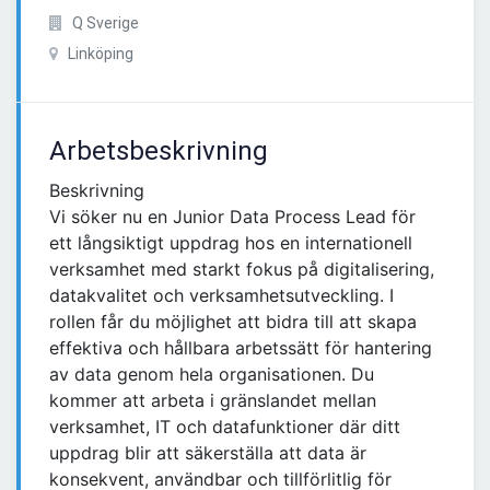
Q Sverige
Linköping
Arbetsbeskrivning
Beskrivning
Vi söker nu en Junior Data Process Lead för
ett långsiktigt uppdrag hos en internationell
verksamhet med starkt fokus på digitalisering,
datakvalitet och verksamhetsutveckling. I
rollen får du möjlighet att bidra till att skapa
effektiva och hållbara arbetssätt för hantering
av data genom hela organisationen. Du
kommer att arbeta i gränslandet mellan
verksamhet, IT och datafunktioner där ditt
uppdrag blir att säkerställa att data är
konsekvent, användbar och tillförlitlig för