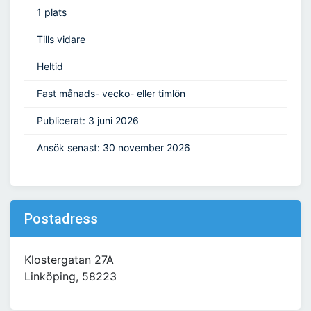
1 plats
Tills vidare
Heltid
Fast månads- vecko- eller timlön
Publicerat: 3 juni 2026
Ansök senast: 30 november 2026
Postadress
Klostergatan 27A
Linköping, 58223