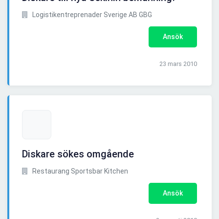
Logistikentreprenader Sverige AB GBG
Ansök
23 mars 2010
Diskare sökes omgående
Restaurang Sportsbar Kitchen
Ansök