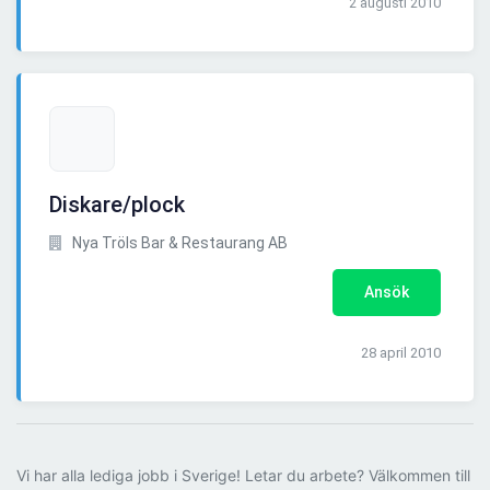
2 augusti 2010
Diskare/plock
Nya Tröls Bar & Restaurang AB
Ansök
28 april 2010
Vi har alla lediga jobb i Sverige! Letar du arbete? Välkommen till