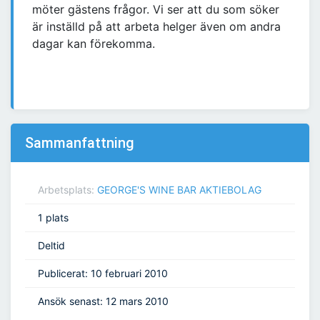
möter gästens frågor. Vi ser att du som söker
är inställd på att arbeta helger även om andra
dagar kan förekomma.
Sammanfattning
Arbetsplats:
GEORGE'S WINE BAR AKTIEBOLAG
1 plats
Deltid
Publicerat: 10 februari 2010
Ansök senast: 12 mars 2010