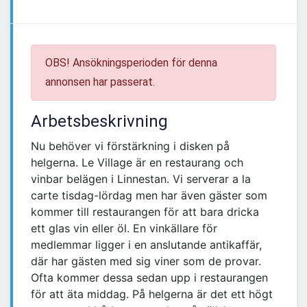
OBS! Ansökningsperioden för denna
annonsen har passerat.
Arbetsbeskrivning
Nu behöver vi förstärkning i disken på
helgerna. Le Village är en restaurang och
vinbar belägen i Linnestan. Vi serverar a la
carte tisdag-lördag men har även gäster som
kommer till restaurangen för att bara dricka
ett glas vin eller öl. En vinkällare för
medlemmar ligger i en anslutande antikaffär,
där har gästen med sig viner som de provar.
Ofta kommer dessa sedan upp i restaurangen
för att äta middag. På helgerna är det ett högt