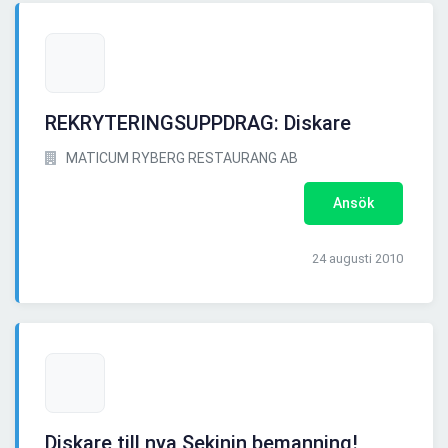
REKRYTERINGSUPPDRAG: Diskare
MATICUM RYBERG RESTAURANG AB
Ansök
24 augusti 2010
Diskare till nya Sekinin bemanning!