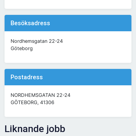
Besöksadress
Nordhemsgatan 22-24
Göteborg
Postadress
NORDHEMSGATAN 22-24
GÖTEBORG, 41306
Liknande jobb