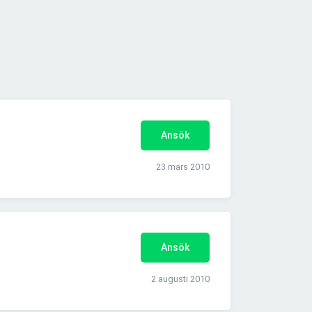
Ansök
23 mars 2010
Ansök
2 augusti 2010