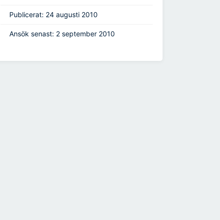
Publicerat: 24 augusti 2010
Ansök senast: 2 september 2010