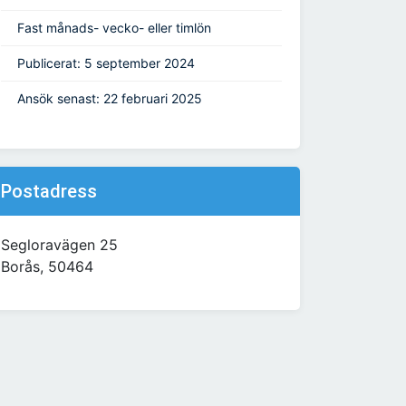
Fast månads- vecko- eller timlön
Publicerat: 5 september 2024
Ansök senast: 22 februari 2025
Postadress
Segloravägen 25
Borås, 50464