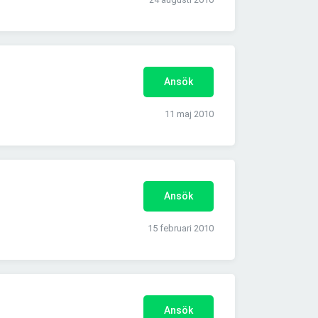
Ansök
11 maj 2010
Ansök
15 februari 2010
Ansök