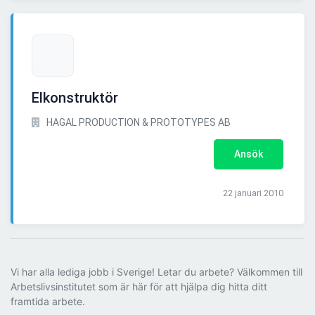
Elkonstruktör
HAGAL PRODUCTION & PROTOTYPES AB
Ansök
22 januari 2010
Vi har alla lediga jobb i Sverige! Letar du arbete? Välkommen till
Arbetslivsinstitutet som är här för att hjälpa dig hitta ditt
framtida arbete.