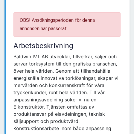
OBS! Ansökningsperioden för denna
annonsen har passerat.
Arbetsbeskrivning
Baldwin IVT AB utvecklar, tillverkar, säljer och
servar torksystem till den grafiska branschen,
över hela världen. Genom att tillhandahålla
energisnåla innovativa torklösningar, skapar vi
mervärden och konkurrenskraft för våra
tryckerikunder, runt hela världen. Till vår
anpassningsavdelning söker vi nu en
Elkonstruktör. Tjänsten omfattas av
produktansvar på elavdelningen, teknisk
säljsupport och produktvård.
Konstruktionsarbete inom både anpassning