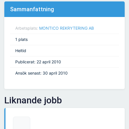
Sammanfattning
Arbetsplats:
MONTICO REKRYTERING AB
1 plats
Heltid
Publicerat: 22 april 2010
Ansök senast: 30 april 2010
Liknande jobb