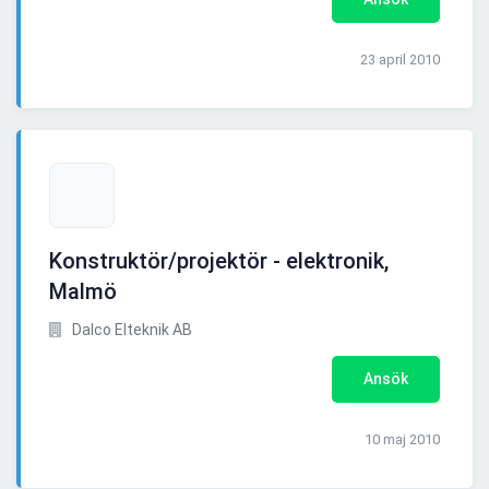
23 april 2010
Konstruktör/projektör - elektronik,
Malmö
Dalco Elteknik AB
Ansök
10 maj 2010