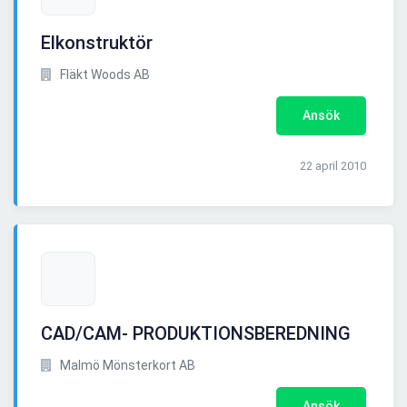
Elkonstruktör
Fläkt Woods AB
Ansök
22 april 2010
CAD/CAM- PRODUKTIONSBEREDNING
Malmö Mönsterkort AB
Ansök