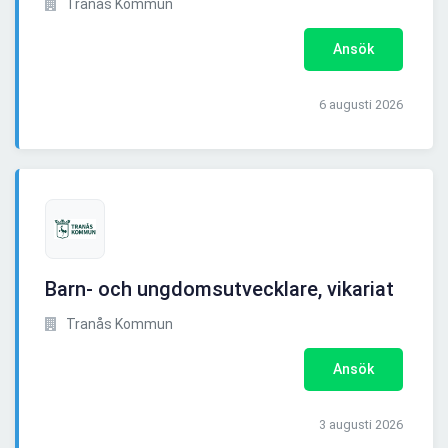
Tranås Kommun
Ansök
6 augusti 2026
Barn- och ungdomsutvecklare, vikariat
Tranås Kommun
Ansök
3 augusti 2026