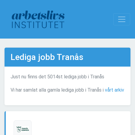
Lediga jobb Tranås
Just nu finns det 5014st lediga jobb i Tranås
Vi har samlat alla gamla lediga jobb i Tranås i
vårt arkiv