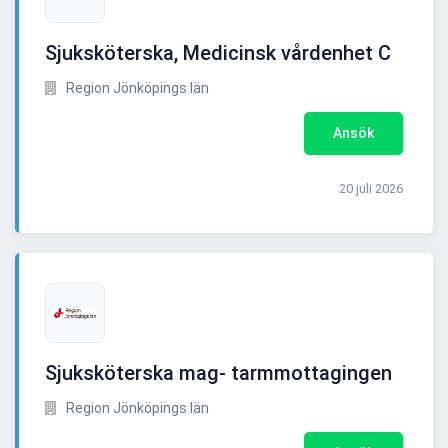
Sjuksköterska, Medicinsk vårdenhet C
Region Jönköpings län
Ansök
20 juli 2026
Sjuksköterska mag- tarmmottagingen
Region Jönköpings län