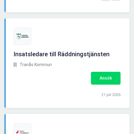
Insatsledare till Räddningstjänsten
Tranås Kommun
Ansök
21 juli 2026