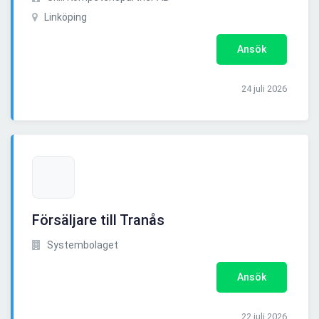
Linköping
Ansök
24 juli 2026
Försäljare till Tranås
Systembolaget
Ansök
22 juli 2026