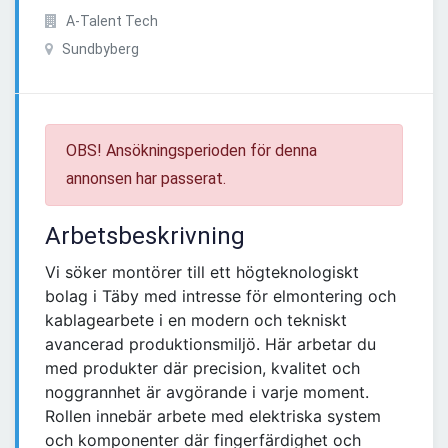
A-Talent Tech
Sundbyberg
OBS! Ansökningsperioden för denna
annonsen har passerat.
Arbetsbeskrivning
Vi söker montörer till ett högteknologiskt
bolag i Täby med intresse för elmontering och
kablagearbete i en modern och tekniskt
avancerad produktionsmiljö. Här arbetar du
med produkter där precision, kvalitet och
noggrannhet är avgörande i varje moment.
Rollen innebär arbete med elektriska system
och komponenter där fingerfärdighet och