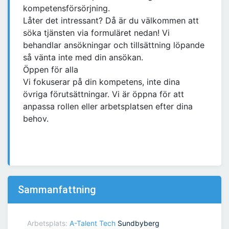
kompetensförsörjning.
Låter det intressant? Då är du välkommen att
söka tjänsten via formuläret nedan! Vi
behandlar ansökningar och tillsättning löpande
så vänta inte med din ansökan.
Öppen för alla
Vi fokuserar på din kompetens, inte dina
övriga förutsättningar. Vi är öppna för att
anpassa rollen eller arbetsplatsen efter dina
behov.
Sammanfattning
Arbetsplats:
A-Talent Tech
Sundbyberg