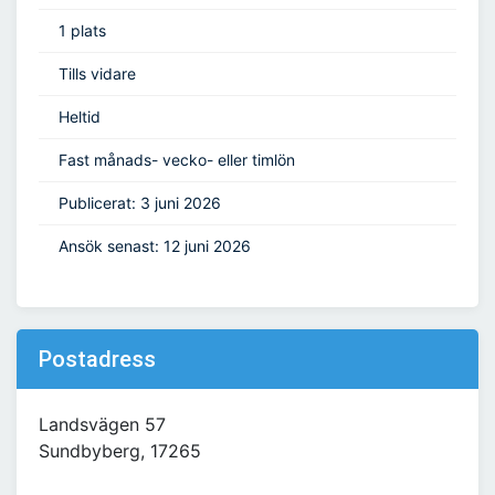
1 plats
Tills vidare
Heltid
Fast månads- vecko- eller timlön
Publicerat: 3 juni 2026
Ansök senast: 12 juni 2026
Postadress
Landsvägen 57
Sundbyberg, 17265