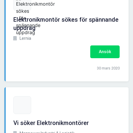
Elektronikmontör sökes för spännande
uppdrag
Lernia
Ansök
30 mars 2020
Vi söker Elektronikmontörer