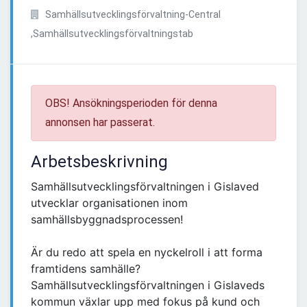
Samhällsutvecklingsförvaltning-Central
,Samhällsutvecklingsförvaltningstab
OBS! Ansökningsperioden för denna
annonsen har passerat.
Arbetsbeskrivning
Samhällsutvecklingsförvaltningen i Gislaved
utvecklar organisationen inom
samhällsbyggnadsprocessen!
Är du redo att spela en nyckelroll i att forma
framtidens samhälle?
Samhällsutvecklingsförvaltningen i Gislaveds
kommun växlar upp med fokus på kund och