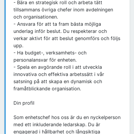
- Bära en strategisk roll och arbeta tätt
tillsammans övriga chefer inom avdelningen
och organisationen.
- Ansvara för att ta fram bästa möjliga
underlag inför beslut. Du respekterar och
verkar aktivt för att beslut genomförs och följs
upp.
- Ha budget-, verksamhets- och
personalansvar för enheten.
- Spela en avgörande roll i att utveckla
innovativa och effektiva arbetssätt i vår
satsning på att skapa en dynamisk och
framåtblickande organisation.
Din profil
Som enhetschef hos oss är du en nyckelperson
med ett inkluderande ledarskap. Du är
engagerad i hållbarhet och långsiktiga