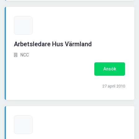
Arbetsledare Hus Värmland
NCC
Ansök
27 april 2010