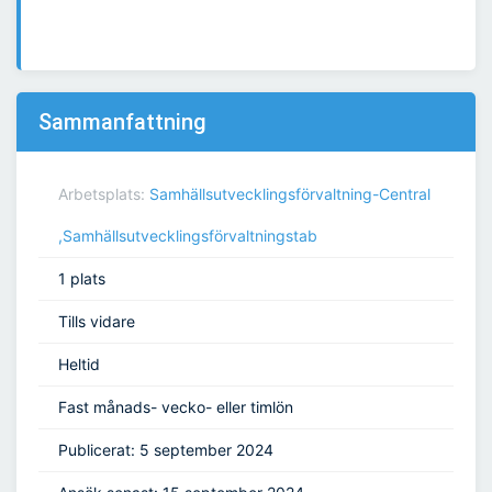
Sammanfattning
Arbetsplats:
Samhällsutvecklingsförvaltning-Central
,Samhällsutvecklingsförvaltningstab
1 plats
Tills vidare
Heltid
Fast månads- vecko- eller timlön
Publicerat: 5 september 2024