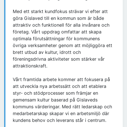
Med ett starkt kundfokus strävar vi efter att
göra Gislaved till en kommun som är både
attraktiv och funktionell för alla invånare och
företag. Vårt uppdrag omfattar att skapa
optimala förutsättningar för kommunens
övriga verksamheter genom att möjliggöra ett
brett utbud av kultur, idrott och
föreningsdrivna aktiviteter som stärker vår
attraktionskraft.
Vårt framtida arbete kommer att fokusera på
att utveckla nya arbetssätt och att etablera
styr- och stödprocesser som främjar en
gemensam kultur baserad på Gislaveds
kommuns värderingar. Med rätt ledarskap och
medarbetarskap skapar vi en arbetsmiljö där
kundens behov och leverans står i centrum.