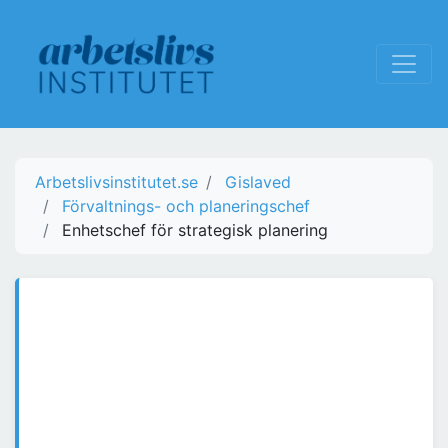
Arbetslivsinstitutet.se
Gislaved
Förvaltnings- och planeringschef
Enhetschef för strategisk planering