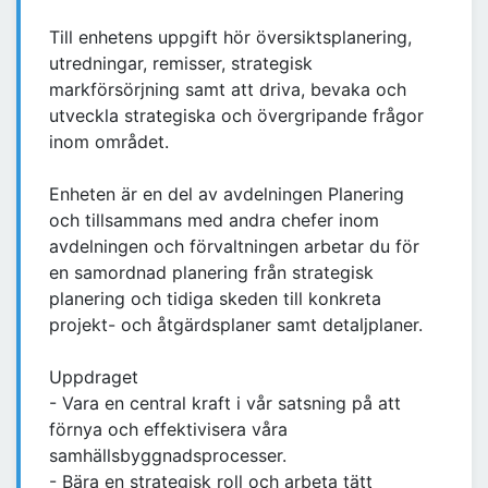
Till enhetens uppgift hör översiktsplanering,
utredningar, remisser, strategisk
markförsörjning samt att driva, bevaka och
utveckla strategiska och övergripande frågor
inom området.
Enheten är en del av avdelningen Planering
och tillsammans med andra chefer inom
avdelningen och förvaltningen arbetar du för
en samordnad planering från strategisk
planering och tidiga skeden till konkreta
projekt- och åtgärdsplaner samt detaljplaner.
Uppdraget
- Vara en central kraft i vår satsning på att
förnya och effektivisera våra
samhällsbyggnadsprocesser.
- Bära en strategisk roll och arbeta tätt