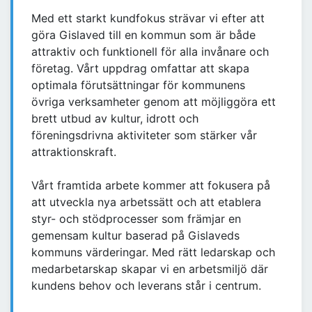
Med ett starkt kundfokus strävar vi efter att
göra Gislaved till en kommun som är både
attraktiv och funktionell för alla invånare och
företag. Vårt uppdrag omfattar att skapa
optimala förutsättningar för kommunens
övriga verksamheter genom att möjliggöra ett
brett utbud av kultur, idrott och
föreningsdrivna aktiviteter som stärker vår
attraktionskraft.
Vårt framtida arbete kommer att fokusera på
att utveckla nya arbetssätt och att etablera
styr- och stödprocesser som främjar en
gemensam kultur baserad på Gislaveds
kommuns värderingar. Med rätt ledarskap och
medarbetarskap skapar vi en arbetsmiljö där
kundens behov och leverans står i centrum.