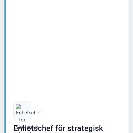
Enhetschef för strategisk