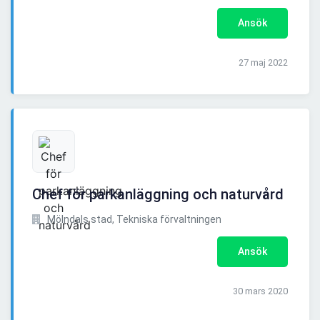
Ansök
27 maj 2022
Chef för parkanläggning och naturvård
Mölndals stad, Tekniska förvaltningen
Ansök
30 mars 2020