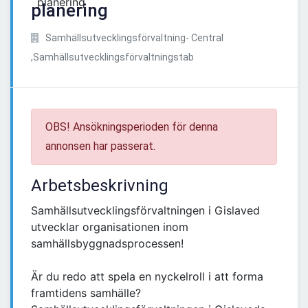
planering
Samhällsutvecklingsförvaltning- Central
,Samhällsutvecklingsförvaltningstab
OBS! Ansökningsperioden för denna
annonsen har passerat.
Arbetsbeskrivning
Samhällsutvecklingsförvaltningen i Gislaved
utvecklar organisationen inom
samhällsbyggnadsprocessen!
Är du redo att spela en nyckelroll i att forma
framtidens samhälle?