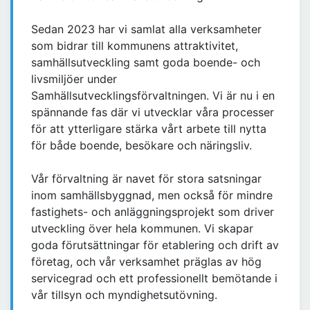
Sedan 2023 har vi samlat alla verksamheter
som bidrar till kommunens attraktivitet,
samhällsutveckling samt goda boende- och
livsmiljöer under
Samhällsutvecklingsförvaltningen. Vi är nu i en
spännande fas där vi utvecklar våra processer
för att ytterligare stärka vårt arbete till nytta
för både boende, besökare och näringsliv.
Vår förvaltning är navet för stora satsningar
inom samhällsbyggnad, men också för mindre
fastighets- och anläggningsprojekt som driver
utveckling över hela kommunen. Vi skapar
goda förutsättningar för etablering och drift av
företag, och vår verksamhet präglas av hög
servicegrad och ett professionellt bemötande i
vår tillsyn och myndighetsutövning.