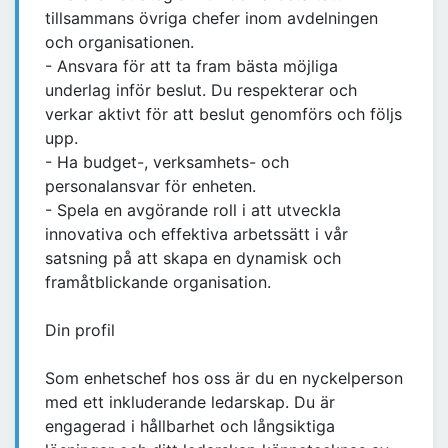
tillsammans övriga chefer inom avdelningen
och organisationen.
- Ansvara för att ta fram bästa möjliga
underlag inför beslut. Du respekterar och
verkar aktivt för att beslut genomförs och följs
upp.
- Ha budget-, verksamhets- och
personalansvar för enheten.
- Spela en avgörande roll i att utveckla
innovativa och effektiva arbetssätt i vår
satsning på att skapa en dynamisk och
framåtblickande organisation.
Din profil
Som enhetschef hos oss är du en nyckelperson
med ett inkluderande ledarskap. Du är
engagerad i hållbarhet och långsiktiga