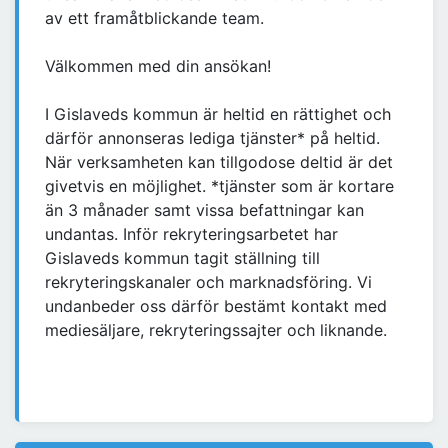
av ett framåtblickande team.
Välkommen med din ansökan!
I Gislaveds kommun är heltid en rättighet och
därför annonseras lediga tjänster* på heltid.
När verksamheten kan tillgodose deltid är det
givetvis en möjlighet. *tjänster som är kortare
än 3 månader samt vissa befattningar kan
undantas. Inför rekryteringsarbetet har
Gislaveds kommun tagit ställning till
rekryteringskanaler och marknadsföring. Vi
undanbeder oss därför bestämt kontakt med
mediesäljare, rekryteringssajter och liknande.