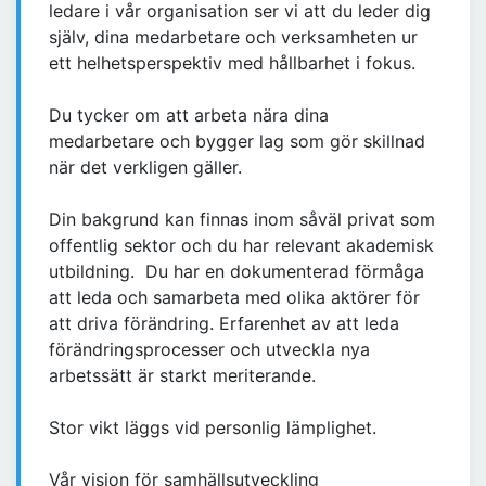
ledare i vår organisation ser vi att du leder dig
själv, dina medarbetare och verksamheten ur
ett helhetsperspektiv med hållbarhet i fokus.
Du tycker om att arbeta nära dina
medarbetare och bygger lag som gör skillnad
när det verkligen gäller.
Din bakgrund kan finnas inom såväl privat som
offentlig sektor och du har relevant akademisk
utbildning. Du har en dokumenterad förmåga
att leda och samarbeta med olika aktörer för
att driva förändring. Erfarenhet av att leda
förändringsprocesser och utveckla nya
arbetssätt är starkt meriterande.
Stor vikt läggs vid personlig lämplighet.
Vår vision för samhällsutveckling