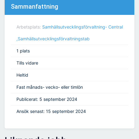
Sammanfattning
Arbetsplats:
Samhällsutvecklingsförvaltning- Central
,Samhällsutvecklingsförvaltningstab
1 plats
Tills vidare
Heltid
Fast månads- vecko- eller timlön
Publicerat: 5 september 2024
Ansök senast: 15 september 2024