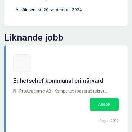
Ansök senast: 20 september 2024
Liknande jobb
Enhetschef kommunal primärvård
ProAcademic AB - Kompetensbaserad rekryt ..
Ansök
8 april 2022