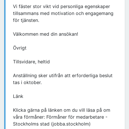
Vi fäster stor vikt vid personliga egenskaper
tillsammans med motivation och engagemang
för tjänsten.
Välkommen med din ansökan!
Övrigt
Tillsvidare, heltid
Anställning sker utifrån att erforderliga beslut
tas i oktober.
Länk
Klicka gärna på länken om du vill läsa på om
våra förmåner: Förmåner för medarbetare -
Stockholms stad (jobba.stockholm)