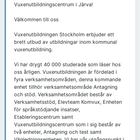
Vuxenutbildningscentrum i Järva!
Välkommen till oss
Vuxenutbildningen Stockholm erbjuder ett
brett utbud av utbildningar inom kommunal
vuxenutbildning.
Vi har drygt 40 000 studerade som läser hos
oss årligen. Vuxenutbildningen är fördelad i
fyra verksamhetsområden, denna kommande
enhet tillhör verksamhetsområde Antagning
och stöd. Verksamhetsområdet består av
Verksamhetsstöd, Elevteam Komvux, Enheten
för språkstödjande insatser,
Etableringscentrum samt
Vuxenutbildningscentrum som i sig består av
två enheter, Antagning och test samt
Vägledningsenheten. Vi har vår utgångspunkt i