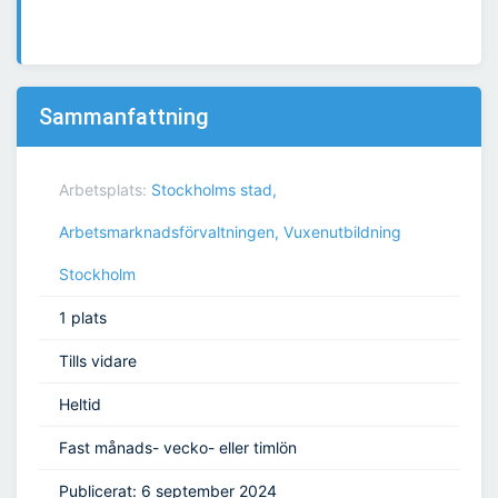
Sammanfattning
Arbetsplats:
Stockholms stad,
Arbetsmarknadsförvaltningen, Vuxenutbildning
Stockholm
1 plats
Tills vidare
Heltid
Fast månads- vecko- eller timlön
Publicerat: 6 september 2024