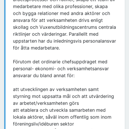
medarbetare med olika professioner, skapa
och bygga relationer med andra aktörer och
ansvara för att verksamheten drivs enligt
skollag och Vuxenutbildningscentrums centrala
riktlinjer och värderingar. Parallellt med
uppstarten har du inledningsvis personalansvar
för åtta medarbetare.
Förutom det ordinarie chefsuppdraget med
personal- ekonomi- och verksamhetsansvar
ansvarar du bland annat för:
att utvecklingen av verksamheten samt
styrning mot uppsatta mål och att utvärdering
av arbetet/verksamheten görs
att etablera och utveckla samarbeten med
lokala aktörer, såväl inom offentlig som inom
föreningsliv/idéburen sektor