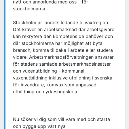
nytt och annorlunda med oss – för
stockholmarna.
Stockholm är landets ledande tillväxtregion.
Det kräver en arbetsmarknad där arbetsgivare
kan rekrytera den kompetens de behöver och
där stockholmarna har möjlighet att byta
bransch, komma tillbaka i arbete eller studera
vidare. Arbetsmarknadsförvaltningen ansvarar
för stadens samlade arbetsmarknadsinsatser
och vuxenutbildning - kommunal
vuxenutbildning inklusive utbildning i svenska
för invandrare, komvux som anpassad
utbildning och yrkeshögskola.
Nu söker vi dig som vill vara med och starta
och bygga upp vårt nya