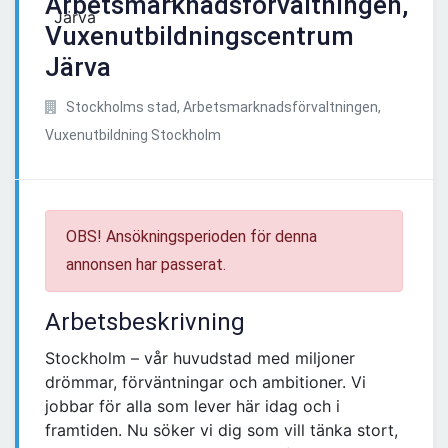
Arbetsmarknadsförvaltningen,
Vuxenutbildningscentrum
Järva
Stockholms stad, Arbetsmarknadsförvaltningen,
Vuxenutbildning Stockholm
OBS! Ansökningsperioden för denna
annonsen har passerat.
Arbetsbeskrivning
Stockholm – vår huvudstad med miljoner
drömmar, förväntningar och ambitioner. Vi
jobbar för alla som lever här idag och i
framtiden. Nu söker vi dig som vill tänka stort,