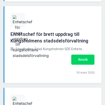
Enhetschef för brett uppdrag till
Kungsholmens stadsdelsförvaltning
Stockholms Stad, Kungsholmen SDF, Enhete ..
Ansök
30 mars 2020