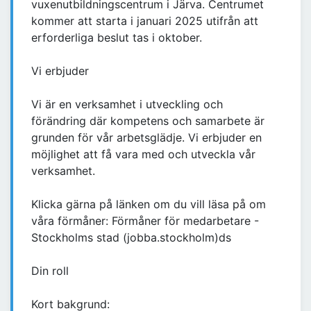
vuxenutbildningscentrum i Järva. Centrumet
kommer att starta i januari 2025 utifrån att
erforderliga beslut tas i oktober.
Vi erbjuder
Vi är en verksamhet i utveckling och
förändring där kompetens och samarbete är
grunden för vår arbetsglädje. Vi erbjuder en
möjlighet att få vara med och utveckla vår
verksamhet.
Klicka gärna på länken om du vill läsa på om
våra förmåner: Förmåner för medarbetare -
Stockholms stad (jobba.stockholm)ds
Din roll
Kort bakgrund: