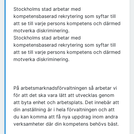
Stockholms stad arbetar med
kompetensbaserad rekrytering som syftar till
att se till varje persons kompetens och därmed
motverka diskriminering.
Stockholms stad arbetar med
kompetensbaserad rekrytering som syftar till
att se till varje persons kompetens och därmed
motverka diskriminering.
På arbetsmarknadsförvaltningen så arbetar vi
för att det ska vara lätt att utvecklas genom
att byta enhet och arbetsplats. Det innebär att
din anställning är i hela förvaltningen och att
du kan komma att få nya uppdrag inom andra
verksamheter där din kompetens behövs bäst.