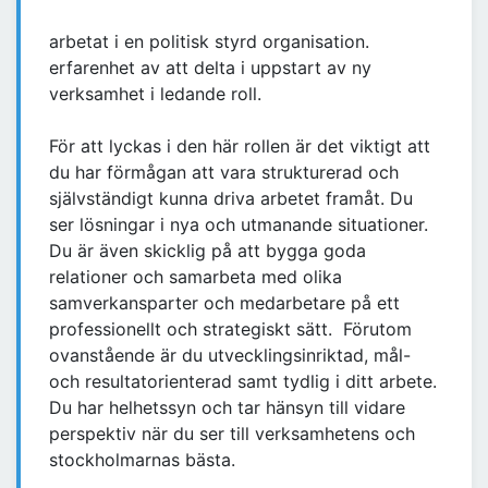
arbetat i en politisk styrd organisation.
erfarenhet av att delta i uppstart av ny
verksamhet i ledande roll.
För att lyckas i den här rollen är det viktigt att
du har förmågan att vara strukturerad och
självständigt kunna driva arbetet framåt. Du
ser lösningar i nya och utmanande situationer.
Du är även skicklig på att bygga goda
relationer och samarbeta med olika
samverkansparter och medarbetare på ett
professionellt och strategiskt sätt. Förutom
ovanstående är du utvecklingsinriktad, mål-
och resultatorienterad samt tydlig i ditt arbete.
Du har helhetssyn och tar hänsyn till vidare
perspektiv när du ser till verksamhetens och
stockholmarnas bästa.