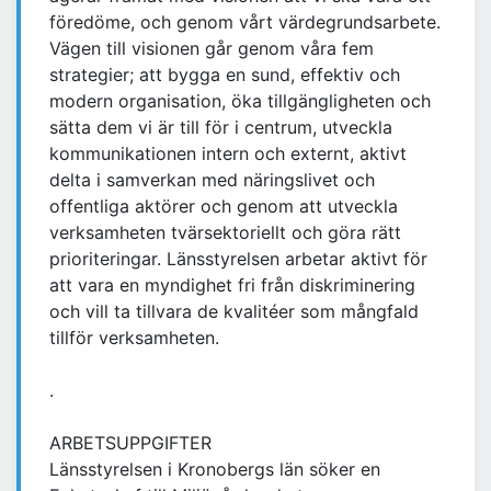
föredöme, och genom vårt värdegrundsarbete.
Vägen till visionen går genom våra fem
strategier; att bygga en sund, effektiv och
modern organisation, öka tillgängligheten och
sätta dem vi är till för i centrum, utveckla
kommunikationen intern och externt, aktivt
delta i samverkan med näringslivet och
offentliga aktörer och genom att utveckla
verksamheten tvärsektoriellt och göra rätt
prioriteringar. Länsstyrelsen arbetar aktivt för
att vara en myndighet fri från diskriminering
och vill ta tillvara de kvalitéer som mångfald
tillför verksamheten.
.
ARBETSUPPGIFTER
Länsstyrelsen i Kronobergs län söker en