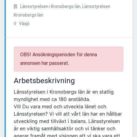
Länsstyrelsen i Kronobergs län, Länsstyrelsen
Kronobergs län
Växjö
OBS! Ansökningsperioden för denna
annonsen har passerat.
Arbetsbeskrivning
Länsstyrelsen i Kronobergs län är en statlig
myndighet med ca 180 anställda.
Vill Du vara med och utveckla länet och
Länsstyrelsen? Vi vill att vårt län har en hållbar
utveckling med tillväxt i balans. Länsstyrelsen
är en viktig samhällsaktör och vi tänker och
agerar framåt med visionen att vi ska vara ett