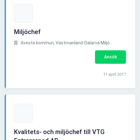
Miljöchef
Avesta kommun, Västmanland-Dalarna Miljö ..
Ansök
11 april 2017
Kvalitets- och miljöchef till VTG