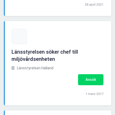
28 april 2021
Länsstyrelsen söker chef till
miljövårdsenheten
Länsstyrelsen Halland
Ansök
1 mars 2017