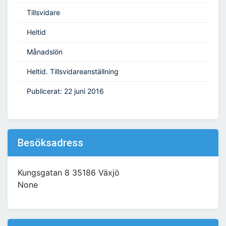
Tillsvidare
Heltid
Månadslön
Heltid. Tillsvidareanställning
Publicerat: 22 juni 2016
Besöksadress
Kungsgatan 8 35186 Växjö
None