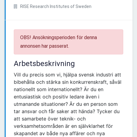
RISE Research Institutes of Sweden
OBS! Ansökningsperioden för denna
annonsen har passerat.
Arbetsbeskrivning
Vill du precis som vi, hjälpa svensk industri att
bibehålla och stärka sin konkurrenskraft, såväl
nationellt som internationellt? Är du en
entusiastisk och positiv ledare även i
utmanande situationer? Är du en person som
tar ansvar och får saker att hända? Tycker du
att samarbete över teknik- och
verksamhetsområden är en självklarhet för
skapandet av både nya affärer och nya