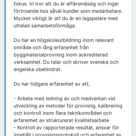
fokus. Vi tror att du är affärsmässig och inger
förtroende hos såväl kunder som medarbetare.
Mycket viktigt är att du är en lagspelare med
uttalad samarbetsförmåga.
Du har en högskoleutbildning inom relevant
område och lång erfarenhet från
byggmaterialprovning inom ackrediterad
verksamhet. Du talar och skriver svenska och
engelska obehindrat.
Du har tidigare erfarenhet av att;
- Arbeta med ledning av och medverkan vid
utveckling av metoder för provning, kalibrering
och kontroll inom flera teknikområden och
erfarenhet av strukturerat kvalitetsarbete
- Kontroll av rapporterade resultat, ansvar för
innehåll i provningsprotokoll och erfarenhet av