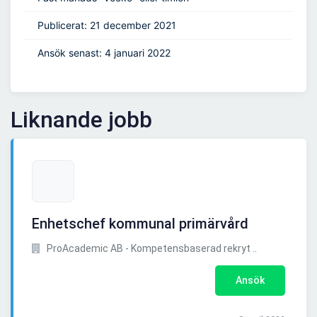
Publicerat: 21 december 2021
Ansök senast: 4 januari 2022
Liknande jobb
Enhetschef kommunal primärvård
ProAcademic AB - Kompetensbaserad rekryt ..
Ansök