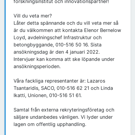
forskningsinstitut och innovationspartner!
Vill du veta mer?
Låter detta spännande och du vill veta mer så
är du välkommen att kontakta Elenor Bernelow
Loyd, avdelningschef Infrastruktur och
betongbyggande, 010-516 50 16. Sista
ansökningsdag är den 4 januari 2022.
Intervjuer kan komma att ske löpande under
ansökningsperioden.
Våra fackliga representanter är: Lazaros
Tsantaridis, SACO, 010-516 62 21 och Linda
Ikatti, Unionen, 010-516 51 61.
Samtal från externa rekryteringsföretag och
säljare undanbedes vänligen. Vi lyder under
lagen om offentlig upphandling.