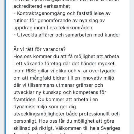
ackrediterad verksamhet
- Kontraktsgenomgång och fastställelse av
rutiner för genomförande av nya slag av
uppdrag inom flera teknikområden
- Utveckla affärer och samarbeten med kunder
Är vi rätt för varandra?
Hos oss kommer du att få möjlighet att arbeta
i ett växande företag där det händer mycket.
Inom RISE gillar vi olika och vi är övertygade
om att mångfald bidrar till en innovativ miljö
där vi tillsammans utmanar gränser och
utvecklar ny kunskap och kompetens för
framtiden. Du kommer att arbeta i en
dynamisk miljö som ger dig
utvecklingsmöjligheter både professionellt och
personligt. Hos oss får du möjlighet att göra
skillnad på riktigt. Välkommen till hela Sveriges