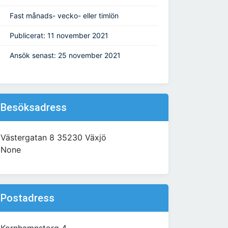
Fast månads- vecko- eller timlön
Publicerat: 11 november 2021
Ansök senast: 25 november 2021
Besöksadress
Västergatan 8 35230 Växjö
None
Postadress