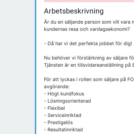
Arbetsbeskrivning
Är du en säljande person som vill vara
kundernas resa och vardagsekonomi?
- Då har vi det perfekta jobbet för dig!
Nu behöver vi förstärkning av säljare för
Tjänsten är en tillsvidareanställning på
För att lyckas i rollen som säljare på 
avgörande:
- Högt kundfokus
- Lösningsorienterad
- Flexibel
- Serviceinriktad
- Prestigelös
- Resultatinriktad