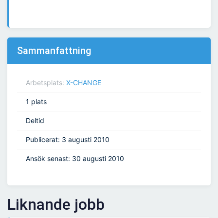
Sammanfattning
Arbetsplats:
X-CHANGE
1 plats
Deltid
Publicerat: 3 augusti 2010
Ansök senast: 30 augusti 2010
Liknande jobb