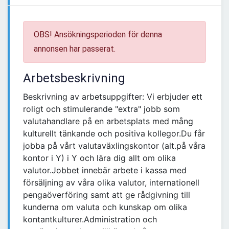
OBS! Ansökningsperioden för denna
annonsen har passerat.
Arbetsbeskrivning
Beskrivning av arbetsuppgifter: Vi erbjuder ett
roligt och stimulerande "extra" jobb som
valutahandlare på en arbetsplats med mång
kulturellt tänkande och positiva kollegor.Du får
jobba på vårt valutaväxlingskontor (alt.på våra
kontor i Y) i Y och lära dig allt om olika
valutor.Jobbet innebär arbete i kassa med
försäljning av våra olika valutor, internationell
pengaöverföring samt att ge rådgivning till
kunderna om valuta och kunskap om olika
kontantkulturer.Administration och