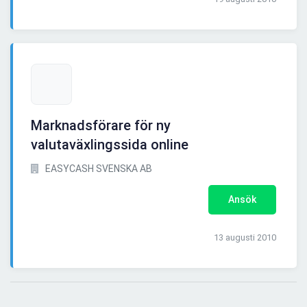
Marknadsförare för ny
valutaväxlingssida online
EASYCASH SVENSKA AB
Ansök
13 augusti 2010