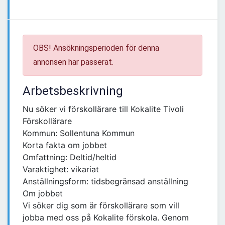
OBS! Ansökningsperioden för denna
annonsen har passerat.
Arbetsbeskrivning
Nu söker vi förskollärare till Kokalite Tivoli
Förskollärare
Kommun: Sollentuna Kommun
Korta fakta om jobbet
Omfattning: Deltid/heltid
Varaktighet: vikariat
Anställningsform: tidsbegränsad anställning
Om jobbet
Vi söker dig som är förskollärare som vill
jobba med oss på Kokalite förskola. Genom