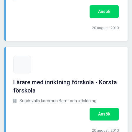
Ansök
20 augusti 2010
Lärare med inriktning förskola - Korsta
förskola
Sundsvalls kommun Barn- och utbildning
Ansök
20 augusti 2010