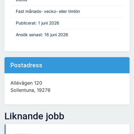
Fast månads- vecko- eller timlön
Publicerat: 1 juni 2026
Ansök senast: 16 juni 2026
Postadress
Allévägen 120
Sollentuna, 19276
Liknande jobb