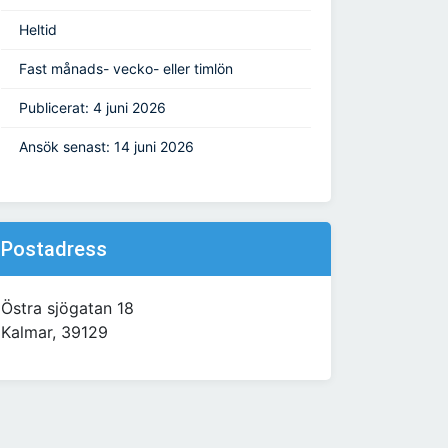
Heltid
Fast månads- vecko- eller timlön
Publicerat: 4 juni 2026
Ansök senast: 14 juni 2026
Postadress
Östra sjögatan 18
Kalmar, 39129