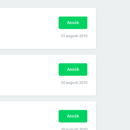
Ansök
23 augusti 2010
Ansök
20 augusti 2010
Ansök
20 augusti 2010