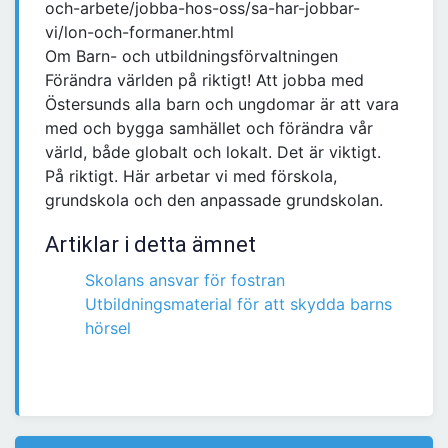
och-arbete/jobba-hos-oss/sa-har-jobbar-
vi/lon-och-formaner.html
Om Barn- och utbildningsförvaltningen
Förändra världen på riktigt! Att jobba med
Östersunds alla barn och ungdomar är att vara
med och bygga samhället och förändra vår
värld, både globalt och lokalt. Det är viktigt.
På riktigt. Här arbetar vi med förskola,
grundskola och den anpassade grundskolan.
Artiklar i detta ämnet
Skolans ansvar för fostran
Utbildningsmaterial för att skydda barns
hörsel