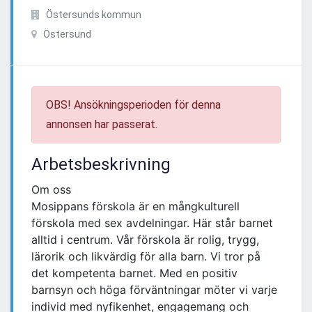
Östersunds kommun
Östersund
OBS! Ansökningsperioden för denna
annonsen har passerat.
Arbetsbeskrivning
Om oss
Mosippans förskola är en mångkulturell
förskola med sex avdelningar. Här står barnet
alltid i centrum. Vår förskola är rolig, trygg,
lärorik och likvärdig för alla barn. Vi tror på
det kompetenta barnet. Med en positiv
barnsyn och höga förväntningar möter vi varje
individ med nyfikenhet, engagemang och