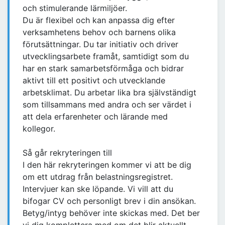
och stimulerande lärmiljöer.
Du är flexibel och kan anpassa dig efter
verksamhetens behov och barnens olika
förutsättningar. Du tar initiativ och driver
utvecklingsarbete framåt, samtidigt som du
har en stark samarbetsförmåga och bidrar
aktivt till ett positivt och utvecklande
arbetsklimat. Du arbetar lika bra självständigt
som tillsammans med andra och ser värdet i
att dela erfarenheter och lärande med
kollegor.
Så går rekryteringen till
I den här rekryteringen kommer vi att be dig
om ett utdrag från belastningsregistret.
Intervjuer kan ske löpande. Vi vill att du
bifogar CV och personligt brev i din ansökan.
Betyg/intyg behöver inte skickas med. Det ber