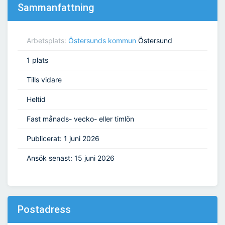
Sammanfattning
Arbetsplats:
Östersunds kommun
Östersund
1 plats
Tills vidare
Heltid
Fast månads- vecko- eller timlön
Publicerat: 1 juni 2026
Ansök senast: 15 juni 2026
Postadress