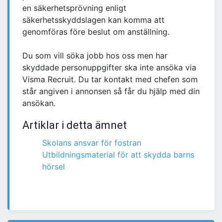
en säkerhetsprövning enligt
säkerhetsskyddslagen kan komma att
genomföras före beslut om anställning.
Du som vill söka jobb hos oss men har
skyddade personuppgifter ska inte ansöka via
Visma Recruit. Du tar kontakt med chefen som
står angiven i annonsen så får du hjälp med din
ansökan.
Artiklar i detta ämnet
Skolans ansvar för fostran
Utbildningsmaterial för att skydda barns
hörsel