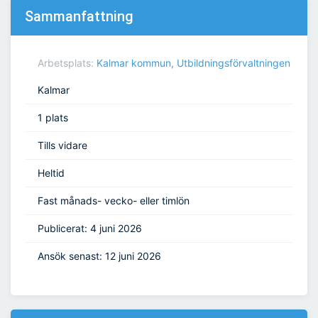
Sammanfattning
Arbetsplats:
Kalmar kommun, Utbildningsförvaltningen
Kalmar
1 plats
Tills vidare
Heltid
Fast månads- vecko- eller timlön
Publicerat: 4 juni 2026
Ansök senast: 12 juni 2026