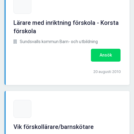
Lärare med inriktning förskola - Korsta
förskola
Sundsvalls kommun Barn- och utbildning
Ansök
20 augusti 2010
Vik förskollärare/barnskötare