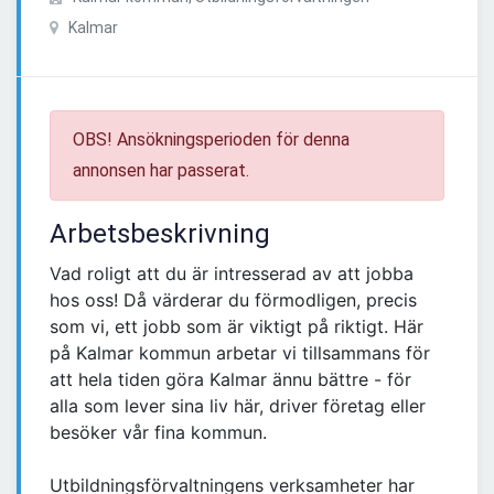
Kalmar
OBS! Ansökningsperioden för denna
annonsen har passerat.
Arbetsbeskrivning
Vad roligt att du är intresserad av att jobba
hos oss! Då värderar du förmodligen, precis
som vi, ett jobb som är viktigt på riktigt. Här
på Kalmar kommun arbetar vi tillsammans för
att hela tiden göra Kalmar ännu bättre - för
alla som lever sina liv här, driver företag eller
besöker vår fina kommun.
Utbildningsförvaltningens verksamheter har