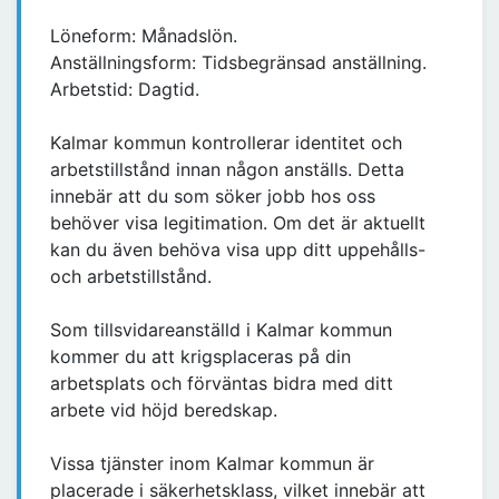
Löneform: Månadslön.
Anställningsform: Tidsbegränsad anställning.
Arbetstid: Dagtid.
Kalmar kommun kontrollerar identitet och
arbetstillstånd innan någon anställs. Detta
innebär att du som söker jobb hos oss
behöver visa legitimation. Om det är aktuellt
kan du även behöva visa upp ditt uppehålls-
och arbetstillstånd.
Som tillsvidareanställd i Kalmar kommun
kommer du att krigsplaceras på din
arbetsplats och förväntas bidra med ditt
arbete vid höjd beredskap.
Vissa tjänster inom Kalmar kommun är
placerade i säkerhetsklass, vilket innebär att