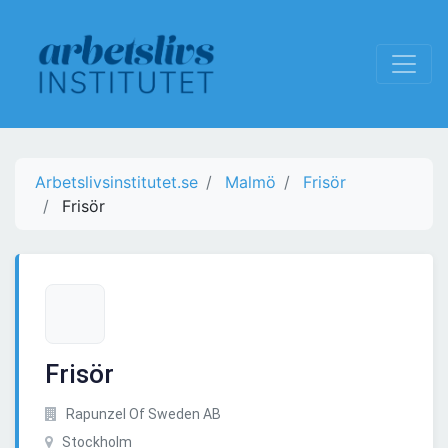
Arbetslivsinstitutet.se
Malmö
Frisör
Frisör
Frisör
Rapunzel Of Sweden AB
Stockholm