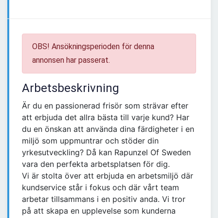
OBS! Ansökningsperioden för denna
annonsen har passerat.
Arbetsbeskrivning
Är du en passionerad frisör som strävar efter
att erbjuda det allra bästa till varje kund? Har
du en önskan att använda dina färdigheter i en
miljö som uppmuntrar och stöder din
yrkesutveckling? Då kan Rapunzel Of Sweden
vara den perfekta arbetsplatsen för dig.
Vi är stolta över att erbjuda en arbetsmiljö där
kundservice står i fokus och där vårt team
arbetar tillsammans i en positiv anda. Vi tror
på att skapa en upplevelse som kunderna