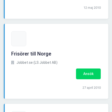
12 maj 2010
Frisörer till Norge
Jobbet.se (LS Jobbet AB)
Ansök
27 april 2010