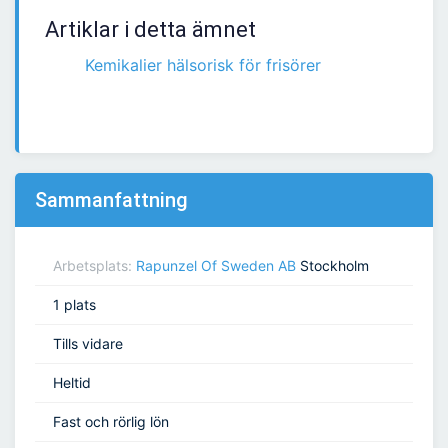
Artiklar i detta ämnet
Kemikalier hälsorisk för frisörer
Sammanfattning
Arbetsplats:
Rapunzel Of Sweden AB
Stockholm
1 plats
Tills vidare
Heltid
Fast och rörlig lön