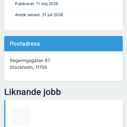
Publicerat: 11 maj 2026
Ansök senast: 31 juli 2026
Postadress
Regeringsgatan 67
Stockholm, 11156
Liknande jobb