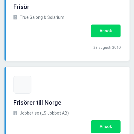
Frisör
True Salong & Solarium
Ansök
23 augusti 2010
Frisörer till Norge
Jobbet.se (LS Jobbet AB)
Ansök