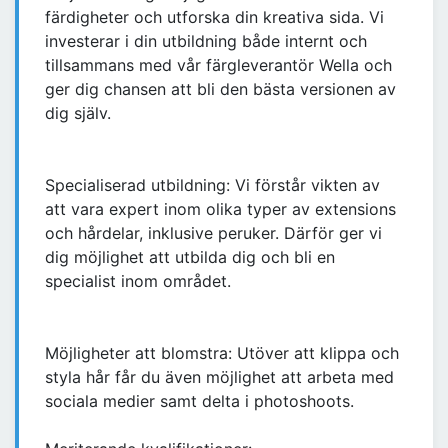
färdigheter och utforska din kreativa sida. Vi
investerar i din utbildning både internt och
tillsammans med vår färgleverantör Wella och
ger dig chansen att bli den bästa versionen av
dig själv.
Specialiserad utbildning: Vi förstår vikten av
att vara expert inom olika typer av extensions
och hårdelar, inklusive peruker. Därför ger vi
dig möjlighet att utbilda dig och bli en
specialist inom området.
Möjligheter att blomstra: Utöver att klippa och
styla hår får du även möjlighet att arbeta med
sociala medier samt delta i photoshoots.