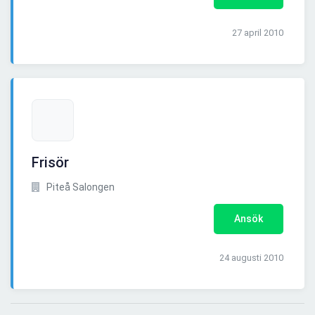
27 april 2010
Frisör
Piteå Salongen
Ansök
24 augusti 2010