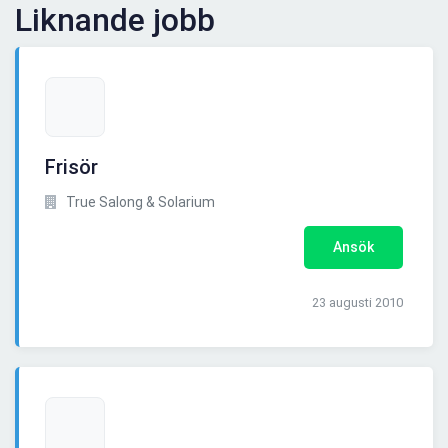
Liknande jobb
Frisör
True Salong & Solarium
Ansök
23 augusti 2010