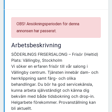
OBS! Ansökningsperioden för denna
annonsen har passerat.
Arbetsbeskrivning
SÖDERLINGS FRISERSALONG – Frisör (Heltid)
Plats: Vällingby, Stockholm
Vi söker en erfaren frisör till vår salong i
Vällingby centrum. Tjänsten innebär dam- och
herrklippning samt färg- och olika
behandlingar. Du bör ha god servicekänsla,
kunna arbeta självständigt och känna dig
bekväm med både tidsbokning och drop-in.
Helgarbete förekommer. Provanställning kan
bli aktuellt.