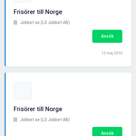
Frisörer till Norge
Jobbet.se (LS Jobbet AB)
Ansök
12 maj 2010
Frisörer till Norge
Jobbet.se (LS Jobbet AB)
Ansök