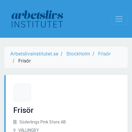
Arbetslivsinstitutet.se
Stockholm
Frisör
Frisör
Frisör
Söderlings Pink Store AB
VÄLLINGBY