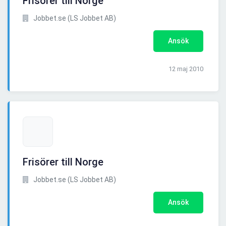
Frisörer till Norge
Jobbet.se (LS Jobbet AB)
Ansök
12 maj 2010
Frisörer till Norge
Jobbet.se (LS Jobbet AB)
Ansök