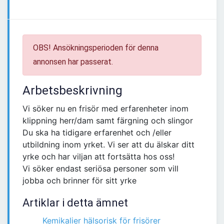
OBS! Ansökningsperioden för denna
annonsen har passerat.
Arbetsbeskrivning
Vi söker nu en frisör med erfarenheter inom
klippning herr/dam samt färgning och slingor
Du ska ha tidigare erfarenhet och /eller
utbildning inom yrket. Vi ser att du älskar ditt
yrke och har viljan att fortsätta hos oss!
Vi söker endast seriösa personer som vill
jobba och brinner för sitt yrke
Artiklar i detta ämnet
Kemikalier hälsorisk för frisörer