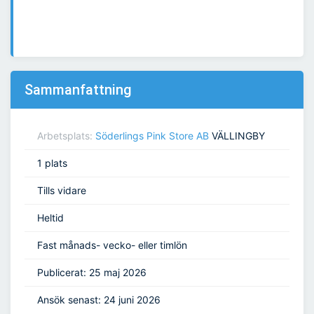
Sammanfattning
Arbetsplats:
Söderlings Pink Store AB
VÄLLINGBY
1 plats
Tills vidare
Heltid
Fast månads- vecko- eller timlön
Publicerat: 25 maj 2026
Ansök senast: 24 juni 2026