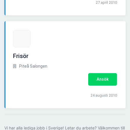
27 april 2010
Frisör
Piteå Salongen
Ansök
24 augusti 2010
Vi har alla lediga jobb i Sverige! Letar du arbete? Välkommen till