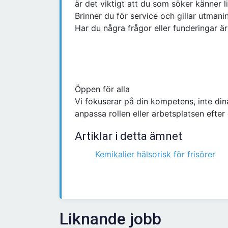
är det viktigt att du som söker känner li
Brinner du för service och gillar utmanin
Har du några frågor eller funderingar är
Öppen för alla
Vi fokuserar på din kompetens, inte dina
anpassa rollen eller arbetsplatsen efter
Artiklar i detta ämnet
Kemikalier hälsorisk för frisörer
Liknande jobb