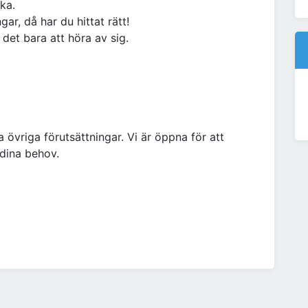
ka.
gar, då har du hittat rätt!
 det bara att höra av sig.
 övriga förutsättningar. Vi är öppna för att
 dina behov.