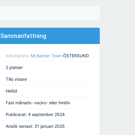
Sammanfattning
Arbetsplats:
Mr.Barber Town
ÖSTERSUND
2 platser
Tills vidare
Heltid
Fast månads- vecko- eller timlön
Publicerat: 4 september 2024
Ansök senast: 31 januari 2025