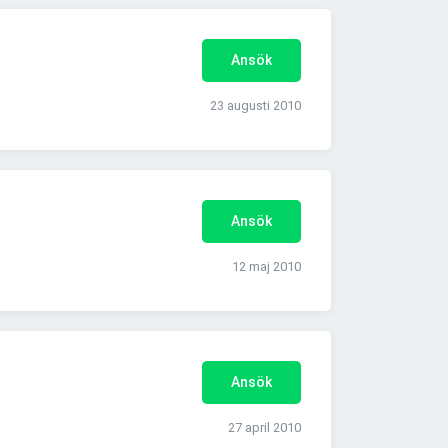
Ansök
23 augusti 2010
Ansök
12 maj 2010
Ansök
27 april 2010