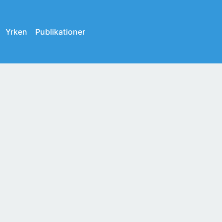
Yrken
Publikationer