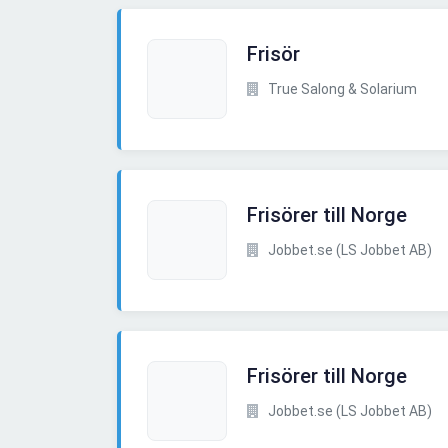
Frisör
True Salong & Solarium
Frisörer till Norge
Jobbet.se (LS Jobbet AB)
Frisörer till Norge
Jobbet.se (LS Jobbet AB)