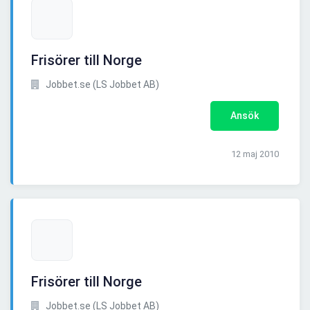
Frisörer till Norge
Jobbet.se (LS Jobbet AB)
Ansök
12 maj 2010
Frisörer till Norge
Jobbet.se (LS Jobbet AB)