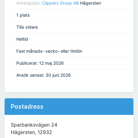
Arbetsplats:
Clippers Group AB
Hägersten
1 plats
Tills vidare
Heltid
Fast månads- vecko- eller timlön
Publicerat: 12 maj 2026
Ansök senast: 30 juni 2026
Postadress
Sparbanksvägen 24
Hägersten, 12932