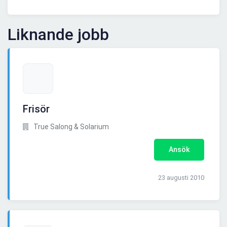
Liknande jobb
Frisör
True Salong & Solarium
Ansök
23 augusti 2010