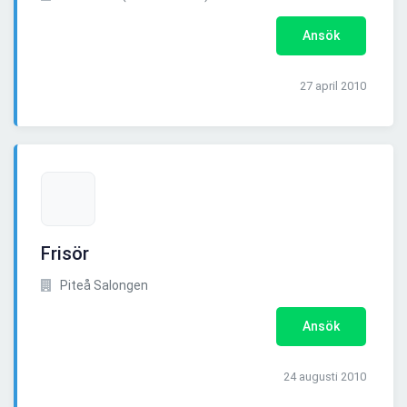
Ansök
27 april 2010
Frisör
Piteå Salongen
Ansök
24 augusti 2010