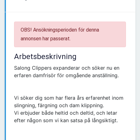
OBS! Ansökningsperioden för denna
annonsen har passerat.
Arbetsbeskrivning
Salong Clippers expanderar och söker nu en
erfaren damfrisör för omgående anställning.
Vi söker dig som har flera års erfarenhet inom
slingning, färgning och dam klippning.
Vi erbjuder både heltid och deltid, och letar
efter någon som vi kan satsa på långsiktigt.