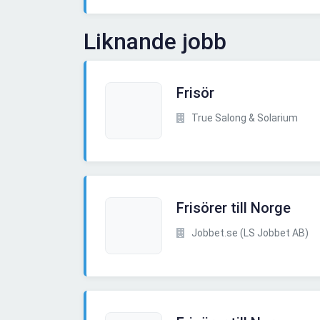
Liknande jobb
Frisör
True Salong & Solarium
Frisörer till Norge
Jobbet.se (LS Jobbet AB)