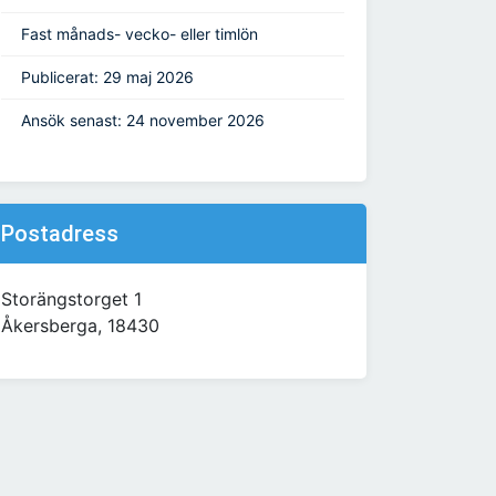
Fast månads- vecko- eller timlön
Publicerat: 29 maj 2026
Ansök senast: 24 november 2026
Postadress
Storängstorget 1
Åkersberga, 18430