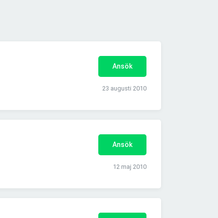
Ansök
23 augusti 2010
Ansök
12 maj 2010