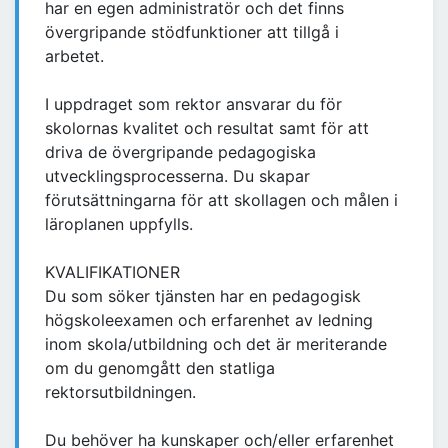
har en egen administratör och det finns
övergripande stödfunktioner att tillgå i
arbetet.
I uppdraget som rektor ansvarar du för
skolornas kvalitet och resultat samt för att
driva de övergripande pedagogiska
utvecklingsprocesserna. Du skapar
förutsättningarna för att skollagen och målen i
läroplanen uppfylls.
KVALIFIKATIONER
Du som söker tjänsten har en pedagogisk
högskoleexamen och erfarenhet av ledning
inom skola/utbildning och det är meriterande
om du genomgått den statliga
rektorsutbildningen.
Du behöver ha kunskaper och/eller erfarenhet