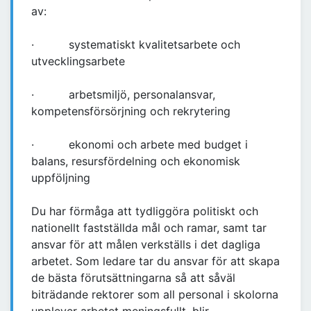
av:
· systematiskt kvalitetsarbete och
utvecklingsarbete
· arbetsmiljö, personalansvar,
kompetensförsörjning och rekrytering
· ekonomi och arbete med budget i
balans, resursfördelning och ekonomisk
uppföljning
Du har förmåga att tydliggöra politiskt och
nationellt fastställda mål och ramar, samt tar
ansvar för att målen verkställs i det dagliga
arbetet. Som ledare tar du ansvar för att skapa
de bästa förutsättningarna så att såväl
biträdande rektorer som all personal i skolorna