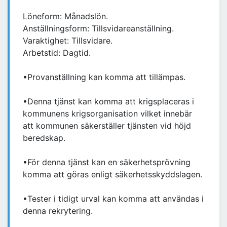
Löneform: Månadslön.
Anställningsform: Tillsvidareanställning.
Varaktighet: Tillsvidare.
Arbetstid: Dagtid.
•Provanställning kan komma att tillämpas.
•Denna tjänst kan komma att krigsplaceras i
kommunens krigsorganisation vilket innebär
att kommunen säkerställer tjänsten vid höjd
beredskap.
•För denna tjänst kan en säkerhetsprövning
komma att göras enligt säkerhetsskyddslagen.
•Tester i tidigt urval kan komma att användas i
denna rekrytering.