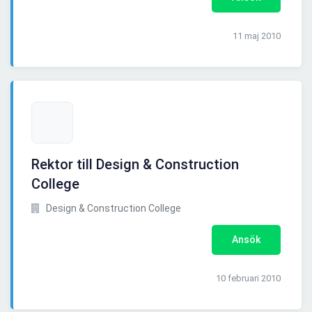
11 maj 2010
Rektor till Design & Construction
College
Design & Construction College
Ansök
10 februari 2010