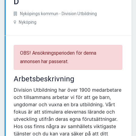
D
Nyköpings kommun - Division Utbildning
Nyköping
OBS! Ansökningsperioden för denna
annonsen har passerat.
Arbetsbeskrivning
Division Utbildning har över 1900 medarbetare
och tillsammans arbetar vi för att ge barn,
ungdomar och vuxna en bra utbildning. Vårt
fokus är att stimulera elevernas lärande och
utveckling utifrån deras egna förutsättningar.
Hos oss finns några av samhällets viktigaste
tjänster och du kan vara säker på att ditt