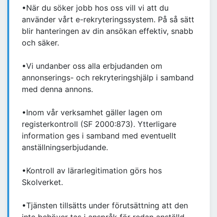
•När du söker jobb hos oss vill vi att du
använder vårt e-rekryteringssystem. På så sätt
blir hanteringen av din ansökan effektiv, snabb
och säker.
•Vi undanber oss alla erbjudanden om
annonserings- och rekryteringshjälp i samband
med denna annons.
•Inom vår verksamhet gäller lagen om
registerkontroll (SF 2000:873). Ytterligare
information ges i samband med eventuellt
anställningserbjudande.
•Kontroll av lärarlegitimation görs hos
Skolverket.
•Tjänsten tillsätts under förutsättning att den