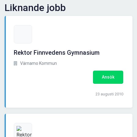
Liknande jobb
Rektor Finnvedens Gymnasium
Värnamo Kommun
Ansök
23 augusti 2010