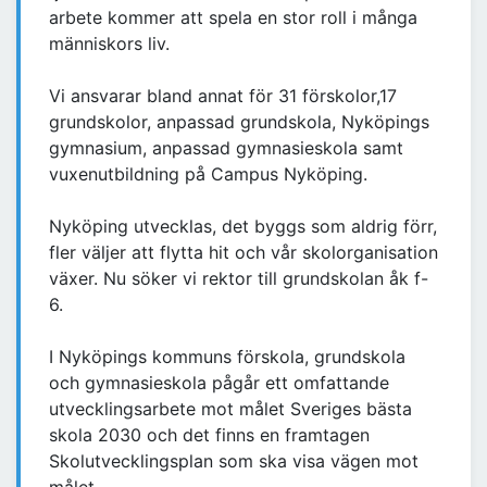
arbete kommer att spela en stor roll i många
människors liv.
Vi ansvarar bland annat för 31 förskolor,17
grundskolor, anpassad grundskola, Nyköpings
gymnasium, anpassad gymnasieskola samt
vuxenutbildning på Campus Nyköping.
Nyköping utvecklas, det byggs som aldrig förr,
fler väljer att flytta hit och vår skolorganisation
växer. Nu söker vi rektor till grundskolan åk f-
6.
I Nyköpings kommuns förskola, grundskola
och gymnasieskola pågår ett omfattande
utvecklingsarbete mot målet Sveriges bästa
skola 2030 och det finns en framtagen
Skolutvecklingsplan som ska visa vägen mot