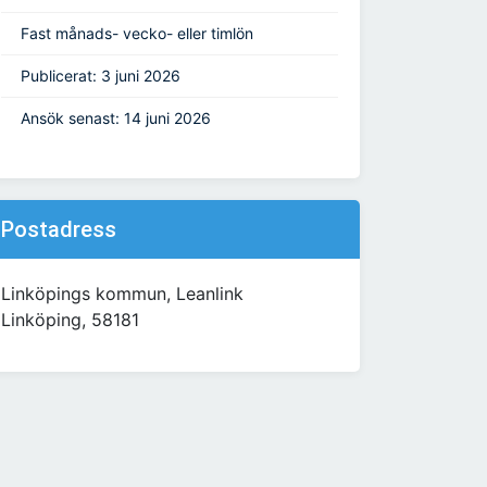
Fast månads- vecko- eller timlön
Publicerat: 3 juni 2026
Ansök senast: 14 juni 2026
Postadress
Linköpings kommun, Leanlink
Linköping, 58181