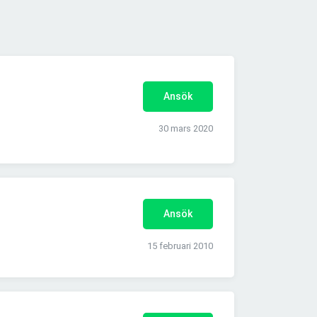
Ansök
30 mars 2020
Ansök
15 februari 2010