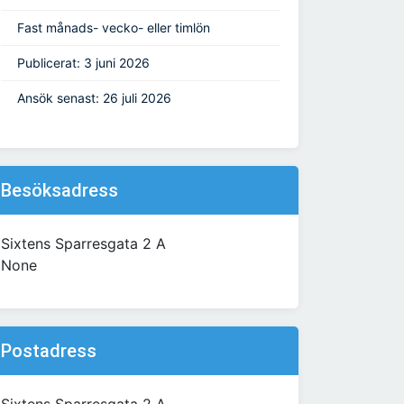
Fast månads- vecko- eller timlön
Publicerat: 3 juni 2026
Ansök senast: 26 juli 2026
Besöksadress
Sixtens Sparresgata 2 A
None
Postadress