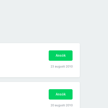
Ansök
23 augusti 2010
Ansök
20 augusti 2010