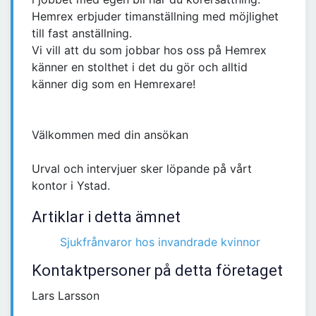
Hemrex erbjuder timanställning med möjlighet
till fast anställning.
Vi vill att du som jobbar hos oss på Hemrex
känner en stolthet i det du gör och alltid
känner dig som en Hemrexare!
Välkommen med din ansökan
Urval och intervjuer sker löpande på vårt
kontor i Ystad.
Artiklar i detta ämnet
Sjukfrånvaror hos invandrade kvinnor
Kontaktpersoner på detta företaget
Lars Larsson