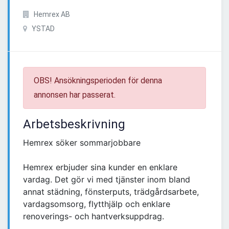
Hemrex AB
YSTAD
OBS! Ansökningsperioden för denna
annonsen har passerat.
Arbetsbeskrivning
Hemrex söker sommarjobbare
Hemrex erbjuder sina kunder en enklare
vardag. Det gör vi med tjänster inom bland
annat städning, fönsterputs, trädgårdsarbete,
vardagsomsorg, flytthjälp och enklare
renoverings- och hantverksuppdrag.