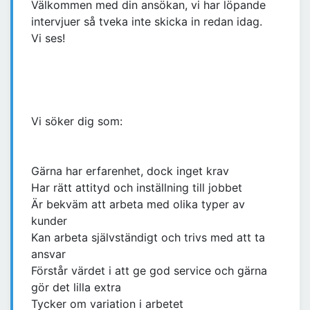
Välkommen med din ansökan, vi har löpande
intervjuer så tveka inte skicka in redan idag.
Vi ses!
Vi söker dig som:
Gärna har erfarenhet, dock inget krav
Har rätt attityd och inställning till jobbet
Är bekväm att arbeta med olika typer av
kunder
Kan arbeta självständigt och trivs med att ta
ansvar
Förstår värdet i att ge god service och gärna
gör det lilla extra
Tycker om variation i arbetet