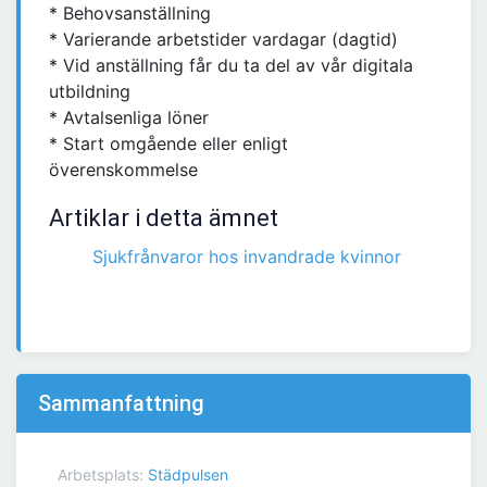
* Behovsanställning
* Varierande arbetstider vardagar (dagtid)
* Vid anställning får du ta del av vår digitala
utbildning
* Avtalsenliga löner
* Start omgående eller enligt
överenskommelse
Artiklar i detta ämnet
Sjukfrånvaror hos invandrade kvinnor
Sammanfattning
Arbetsplats:
Städpulsen