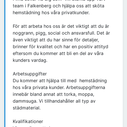
team i Falkenberg och hjälpa oss att sköta
hemstädning hos våra privatkunder.
För att arbeta hos oss är det viktigt att du är
noggrann, pigg, social och ansvarsfull. Det är
även viktigt att du har sinne för detaljer,
brinner för kvalitet och har en positiv attityd
eftersom du kommer att bli en del av våra
kunders vardag.
Arbetsuppgifter
Du kommer att hjälpa till med hemstädning
hos våra privata kunder. Arbetsuppgifterna
innebär bland annat att torka, moppa,
dammsuga. Vi tillhandahåller all typ av
städmaterial.
Kvalifikationer