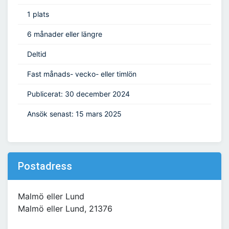
1 plats
6 månader eller längre
Deltid
Fast månads- vecko- eller timlön
Publicerat: 30 december 2024
Ansök senast: 15 mars 2025
Postadress
Malmö eller Lund
Malmö eller Lund, 21376