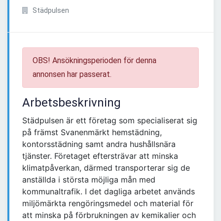
Städpulsen
OBS! Ansökningsperioden för denna
annonsen har passerat.
Arbetsbeskrivning
Städpulsen är ett företag som specialiserat sig
på främst Svanenmärkt hemstädning,
kontorsstädning samt andra hushållsnära
tjänster. Företaget eftersträvar att minska
klimatpåverkan, därmed transporterar sig de
anställda i största möjliga mån med
kommunaltrafik. I det dagliga arbetet används
miljömärkta rengöringsmedel och material för
att minska på förbrukningen av kemikalier och