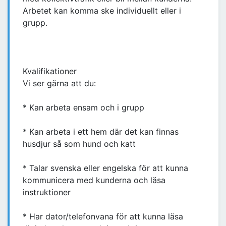
Arbetet kan komma ske individuellt eller i
grupp.
Kvalifikationer
Vi ser gärna att du:
* Kan arbeta ensam och i grupp
* Kan arbeta i ett hem där det kan finnas
husdjur så som hund och katt
* Talar svenska eller engelska för att kunna
kommunicera med kunderna och läsa
instruktioner
* Har dator/telefonvana för att kunna läsa