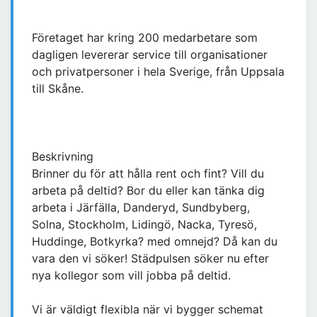
Företaget har kring 200 medarbetare som
dagligen levererar service till organisationer
och privatpersoner i hela Sverige, från Uppsala
till Skåne.
Beskrivning
Brinner du för att hålla rent och fint? Vill du
arbeta på deltid? Bor du eller kan tänka dig
arbeta i Järfälla, Danderyd, Sundbyberg,
Solna, Stockholm, Lidingö, Nacka, Tyresö,
Huddinge, Botkyrka? med omnejd? Då kan du
vara den vi söker! Städpulsen söker nu efter
nya kollegor som vill jobba på deltid.
Vi är väldigt flexibla när vi bygger schemat