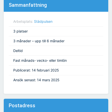
Sammanfattning
Arbetsplats:
Städpulsen
3 platser
3 månader – upp till 6 månader
Deltid
Fast månads- vecko- eller timlön
Publicerat: 14 februari 2025
Ansök senast: 14 mars 2025
Postadress