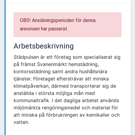
OBS! Ansökningsperioden för denna
annonsen har passerat.
Arbetsbeskrivning
Städpulsen är ett företag som specialiserat sig
på främst Svanenmärkt hemstädning,
kontorsstädning samt andra hushållsnära
tjänster. Företaget eftersträvar att minska
klimatpåverkan, därmed transporterar sig de
anställda i största möjliga mån med
kommunaltrafik. I det dagliga arbetet används
miljömärkta rengöringsmedel och material för
att minska på förbrukningen av kemikalier och
vatten.