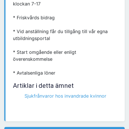
klockan 7-17
* Friskvårds bidrag
* Vid anställning får du tillgång till vår egna
utbildningsportal
* Start omgående eller enligt
överenskommelse
* Avtalsenliga löner
Artiklar i detta ämnet
Sjukfrånvaror hos invandrade kvinnor