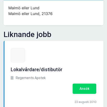
Malmö eller Lund
Malmö eller Lund, 21376
Liknande jobb
Lokalvårdare/distibutör
Regements Apotek
Ansök
23 augusti 2010