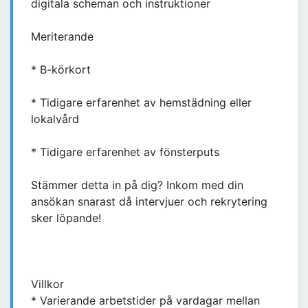
digitala scheman och instruktioner
Meriterande
* B-körkort
* Tidigare erfarenhet av hemstädning eller
lokalvård
* Tidigare erfarenhet av fönsterputs
Stämmer detta in på dig? Inkom med din
ansökan snarast då intervjuer och rekrytering
sker löpande!
Villkor
* Varierande arbetstider på vardagar mellan