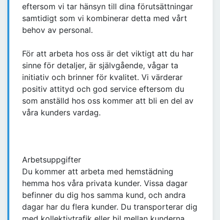
eftersom vi tar hänsyn till dina förutsättningar
samtidigt som vi kombinerar detta med vårt
behov av personal.
För att arbeta hos oss är det viktigt att du har
sinne för detaljer, är självgående, vågar ta
initiativ och brinner för kvalitet. Vi värderar
positiv attityd och god service eftersom du
som anställd hos oss kommer att bli en del av
våra kunders vardag.
Arbetsuppgifter
Du kommer att arbeta med hemstädning
hemma hos våra privata kunder. Vissa dagar
befinner du dig hos samma kund, och andra
dagar har du flera kunder. Du transporterar dig
med kollektivtrafik eller bil mellan kunderna.