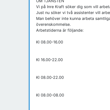
OM TJÄNSTEN
Vi på Inre Kraft söker dig som vill arbe
Just nu söker vi två assistenter vill arb
Man behöver inte kunna arbeta samtliga 
överenskommelse.
Arbetstiderna är följande:
Kl 08.00-16.00
Kl 16.00-22.00
Kl 08.00-22.00
Kl 08.00-08.00