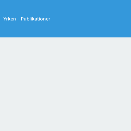
Yrken
Publikationer