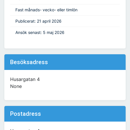
Fast månads- vecko- eller timlön
Publicerat: 21 april 2026
Ansök senast: 5 maj 2026
Besöksadress
Husargatan 4
None
Postadress