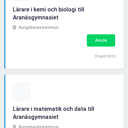
Lärare i kemi och biologi till
Aranäsgymnasiet
Kungsbacka kommun
Ansök
20 april 2010
Lärare i matematik och data till
Aranäsgymnasiet
Kungsbacka kommun