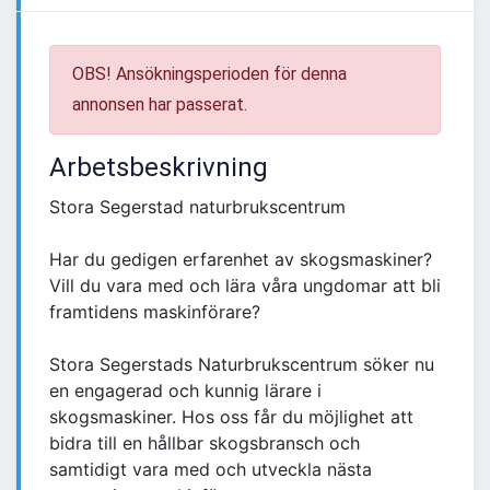
OBS! Ansökningsperioden för denna
annonsen har passerat.
Arbetsbeskrivning
Stora Segerstad naturbrukscentrum
Har du gedigen erfarenhet av skogsmaskiner?
Vill du vara med och lära våra ungdomar att bli
framtidens maskinförare?
Stora Segerstads Naturbrukscentrum söker nu
en engagerad och kunnig lärare i
skogsmaskiner. Hos oss får du möjlighet att
bidra till en hållbar skogsbransch och
samtidigt vara med och utveckla nästa