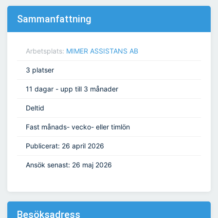
Sammanfattning
Arbetsplats:
MIMER ASSISTANS AB
3 platser
11 dagar - upp till 3 månader
Deltid
Fast månads- vecko- eller timlön
Publicerat: 26 april 2026
Ansök senast: 26 maj 2026
Besöksadress