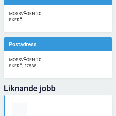
MOSSVÄGEN 20
EKERÖ
Postadress
MOSSVÄGEN 20
EKERÖ, 17838
Liknande jobb