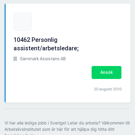
10462 Personlig
assistent/arbetsledare;
Särnmark Assistans AB
Ansök
20 augusti 2010
Vi har alla lediga jobb i Sverige! Letar du arbete? Välkommen till
Arbetslivsinstitutet som är här för att hjälpa dig hitta ditt