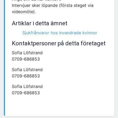
Intervjuer sker löpande (första steget via
videomöte).
Artiklar i detta ämnet
Sjukfrånvaror hos invandrade kvinnor
Kontaktpersoner på detta företaget
Sofia Löfstrand
0709-686853
Sofia Löfstrand
0709-686853
Sofia Löfstrand
0709-686853