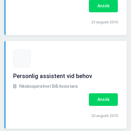
Ansök
23 augusti 2010
Personlig assistent vid behov
Rikskooperativet Blå Assistans
Ansök
20 augusti 2010