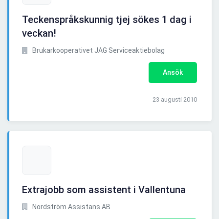
Teckenspråkskunnig tjej sökes 1 dag i
veckan!
Brukarkooperativet JAG Serviceaktiebolag
Ansök
23 augusti 2010
Extrajobb som assistent i Vallentuna
Nordström Assistans AB