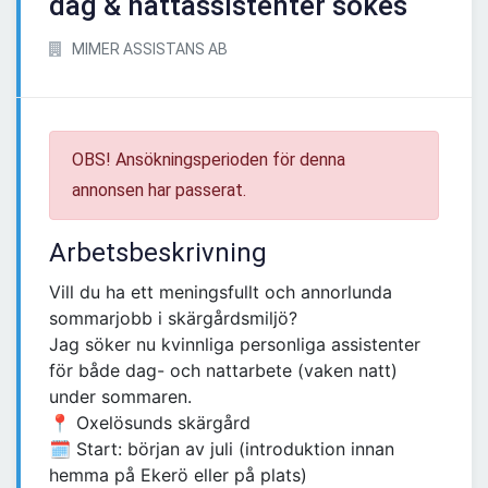
dag & nattassistenter sökes
MIMER ASSISTANS AB
OBS! Ansökningsperioden för denna
annonsen har passerat.
Arbetsbeskrivning
Vill du ha ett meningsfullt och annorlunda
sommarjobb i skärgårdsmiljö?
Jag söker nu kvinnliga personliga assistenter
för både dag- och nattarbete (vaken natt)
under sommaren.
📍 Oxelösunds skärgård
🗓 Start: början av juli (introduktion innan
hemma på Ekerö eller på plats)