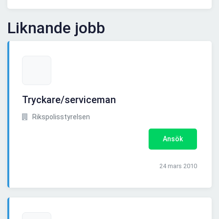
Liknande jobb
Tryckare/serviceman
Rikspolisstyrelsen
Ansök
24 mars 2010