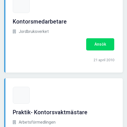
Kontorsmedarbetare
Jordbruksverket
Ansök
21 april 2010
Praktik- Kontorsvaktmästare
Arbetsförmedlingen