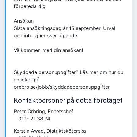
förbereda dig.
Ansökan
Sista ansökningsdag är 15 september. Urval
och intervjuer sker löpande.
Välkommen med din ansökan!
Skyddade personuppgifter? Läs mer om hur du
ansöker på
orebro.se/jobb/skyddadepersonuppgifter
Kontaktpersoner på detta företaget
Peter Örbring, Enhetschef
019- 21 38 74
Kerstin Awad, Distriktsköterska