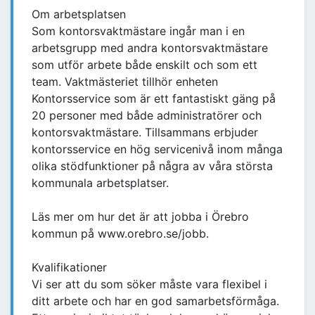
Om arbetsplatsen
Som kontorsvaktmästare ingår man i en
arbetsgrupp med andra kontorsvaktmästare
som utför arbete både enskilt och som ett
team. Vaktmästeriet tillhör enheten
Kontorsservice som är ett fantastiskt gäng på
20 personer med både administratörer och
kontorsvaktmästare. Tillsammans erbjuder
kontorsservice en hög servicenivå inom många
olika stödfunktioner på några av våra största
kommunala arbetsplatser.
Läs mer om hur det är att jobba i Örebro
kommun på www.orebro.se/jobb.
Kvalifikationer
Vi ser att du som söker måste vara flexibel i
ditt arbete och har en god samarbetsförmåga.