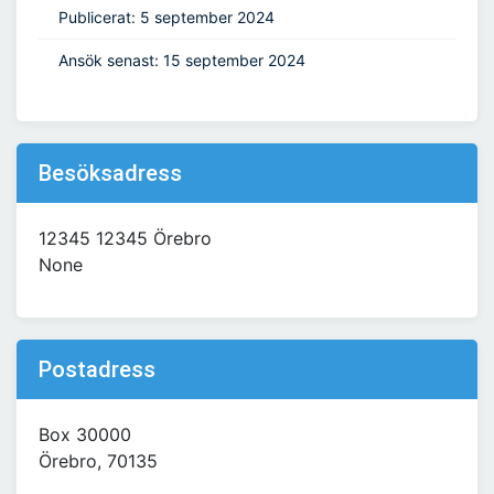
Publicerat: 5 september 2024
Ansök senast: 15 september 2024
Besöksadress
12345 12345 Örebro
None
Postadress
Box 30000
Örebro, 70135