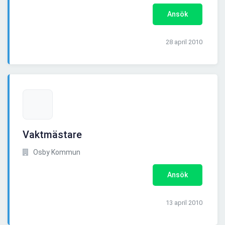
Ansök
28 april 2010
Vaktmästare
Osby Kommun
Ansök
13 april 2010