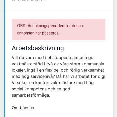
OBS! Ansökningsperioden för denna
annonsen har passerat.
Arbetsbeskrivning
Vill du vara med i ett toppenteam och ge
vaktmästarstöd i två av våra stora kommunala
lokaler, ingå i en flexibel och rörlig verksamhet
med hög servicenivå? Då har vi arbetet för dig!
Vi söker en kontorsvaktmästare med hög
social kompetens och en god
samarbetsförmåga.
Om tjänsten