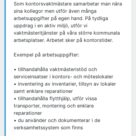
Som kontorsvaktmästare samarbetar man nära
sina kollegor men utför även många
arbetsuppgifter på egen hand. På tydliga
uppdrag i en aktiv miljö, utför vi
vaktmästeritjänster på våra större kommunala
arbetsplatser. Arbetet sker på kontorstider.
Exempel på arbetsuppgifter:
• tillhandahålla vaktmästeristöd och
serviceinsatser i kontors- och möteslokaler
• inventering av inventarier, tillsyn av lokaler
samt enklare reparationer
• tillhandahålla flytthjälp, utför vissa
transporter, montering och enklare
reparationer
• du använder och dokumenterar i de
verksamhetssystem som finns