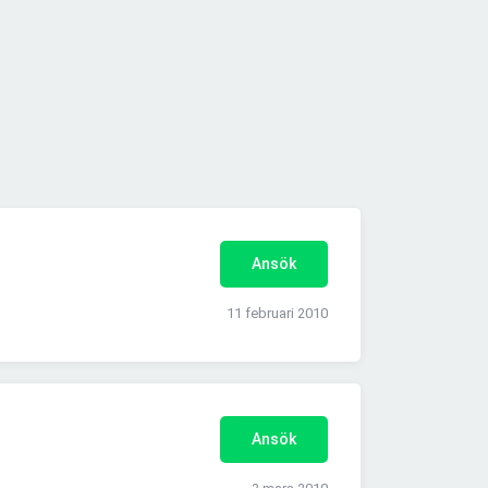
Ansök
11 februari 2010
Ansök