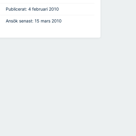
Publicerat: 4 februari 2010
Ansök senast: 15 mars 2010