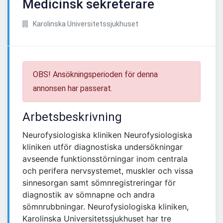
Medicinsk sekreterare
Karolinska Universitetssjukhuset
OBS! Ansökningsperioden för denna
annonsen har passerat.
Arbetsbeskrivning
Neurofysiologiska kliniken Neurofysiologiska
kliniken utför diagnostiska undersökningar
avseende funktionsstörningar inom centrala
och perifera nervsystemet, muskler och vissa
sinnesorgan samt sömnregistreringar för
diagnostik av sömnapne och andra
sömnrubbningar. Neurofysiologiska kliniken,
Karolinska Universitetssjukhuset har tre