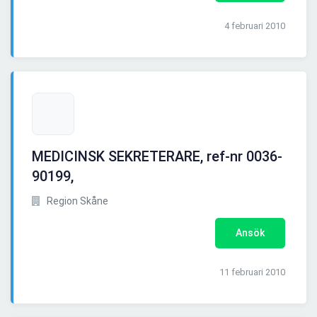
4 februari 2010
MEDICINSK SEKRETERARE, ref-nr 0036-
90199,
Region Skåne
Ansök
11 februari 2010