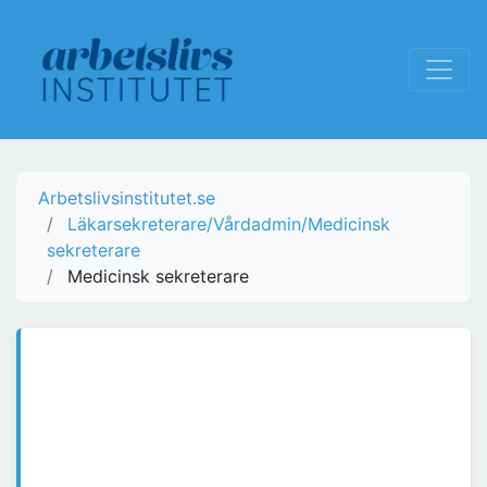
Arbetslivsinstitutet.se
Läkarsekreterare/Vårdadmin/Medicinsk
sekreterare
Medicinsk sekreterare