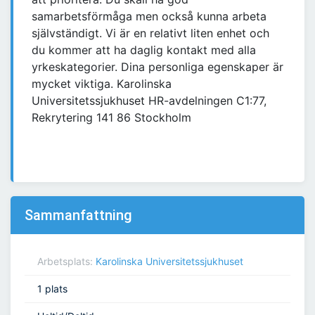
samarbetsförmåga men också kunna arbeta
självständigt. Vi är en relativt liten enhet och
du kommer att ha daglig kontakt med alla
yrkeskategorier. Dina personliga egenskaper är
mycket viktiga. Karolinska
Universitetssjukhuset HR-avdelningen C1:77,
Rekrytering 141 86 Stockholm
Sammanfattning
Arbetsplats:
Karolinska Universitetssjukhuset
1 plats