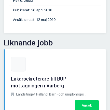
Heltid/Deltid
Publicerat: 28 april 2010
Ansök senast: 12 maj 2010
Liknande jobb
Läkarsekreterare till BUP-
mottagningen i Varberg
Landstinget Halland, Barn- och ungdomsps ..
Ansök