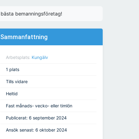
s bästa bemanningsföretag!
Sammanfattning
Arbetsplats:
Kungälv
1 plats
Tills vidare
Heltid
Fast månads- vecko- eller timlön
Publicerat: 6 september 2024
Ansök senast: 6 oktober 2024