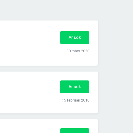
Ansök
30 mars 2020
Ansök
15 februari 2010