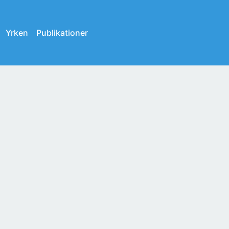
Yrken
Publikationer