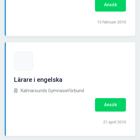
Ansök
15 februari 2010
Lärare i engelska
Kalmarsunds Gymnasieförbund
Ansök
21 april 2010