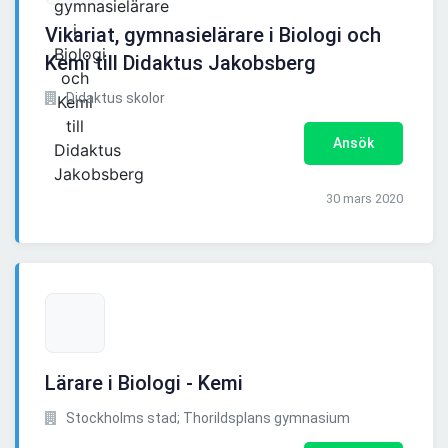
Vikariat, gymnasielärare i Biologi och
Kemi till Didaktus Jakobsberg
Didaktus skolor
Ansök
30 mars 2020
Lärare i Biologi - Kemi
Stockholms stad; Thorildsplans gymnasium