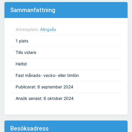
Sammanfattning
Arbetsplats:
Alingsås
1 plats
Tills vidare
Heltid
Fast månads- vecko- eller timlön
Publicerat: 6 september 2024
Ansök senast: 6 oktober 2024
Besöksadress