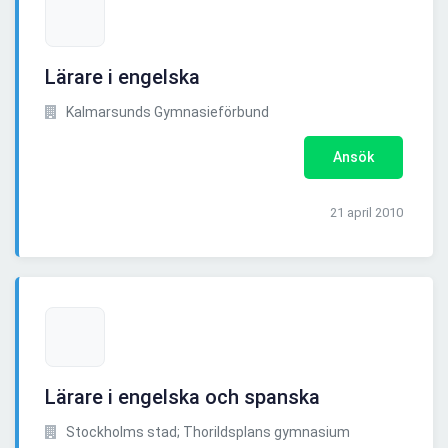
Lärare i engelska
Kalmarsunds Gymnasieförbund
Ansök
21 april 2010
Lärare i engelska och spanska
Stockholms stad; Thorildsplans gymnasium