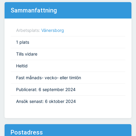
Sammanfattning
Arbetsplats:
Vänersborg
1 plats
Tills vidare
Heltid
Fast månads- vecko- eller timlön
Publicerat: 6 september 2024
Ansök senast: 6 oktober 2024
Postadress