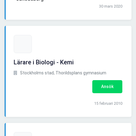
30 mars 2020
Lärare i Biologi - Kemi
Stockholms stad; Thorildsplans gymnasium
Ansök
15 februari 2010