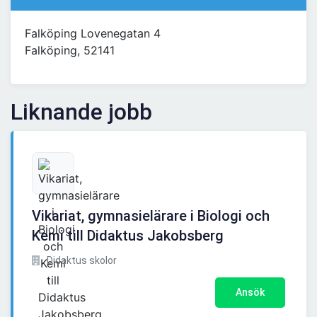
Falköping Lovenegatan 4
Falköping, 52141
Liknande jobb
Vikariat, gymnasielärare i Biologi och
Kemi till Didaktus Jakobsberg
Didaktus skolor
Ansök