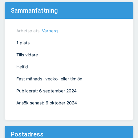
Sammanfattning
Arbetsplats:
Varberg
1 plats
Tills vidare
Heltid
Fast månads- vecko- eller timlön
Publicerat: 6 september 2024
Ansök senast: 6 oktober 2024
Postadress