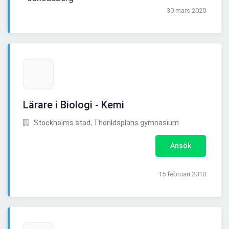
30 mars 2020
Lärare i Biologi - Kemi
Stockholms stad; Thorildsplans gymnasium
Ansök
15 februari 2010