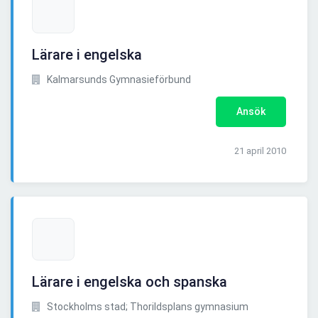
Lärare i engelska
Kalmarsunds Gymnasieförbund
Ansök
21 april 2010
Lärare i engelska och spanska
Stockholms stad; Thorildsplans gymnasium