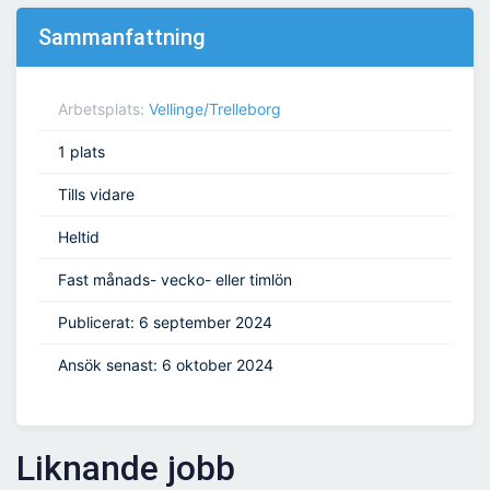
Sammanfattning
Arbetsplats:
Vellinge/Trelleborg
1 plats
Tills vidare
Heltid
Fast månads- vecko- eller timlön
Publicerat: 6 september 2024
Ansök senast: 6 oktober 2024
Liknande jobb