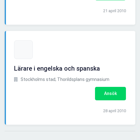
21 april 2010
Lärare i engelska och spanska
Stockholms stad; Thorildsplans gymnasium
Ansök
28 april 2010