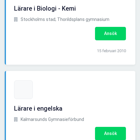
Lärare i Biologi - Kemi
Stockholms stad; Thorildsplans gymnasium
Ansök
15 februari 2010
Lärare i engelska
Kalmarsunds Gymnasieförbund
Ansök