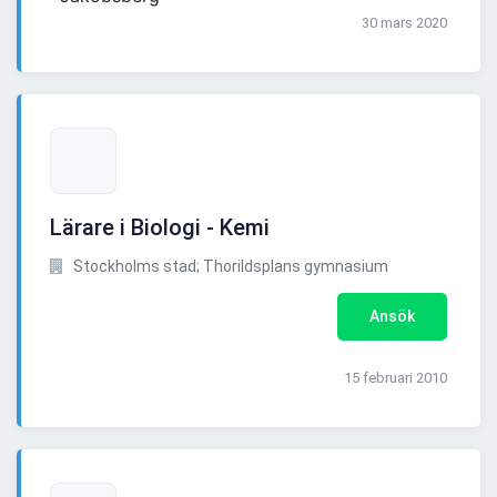
30 mars 2020
Lärare i Biologi - Kemi
Stockholms stad; Thorildsplans gymnasium
Ansök
15 februari 2010