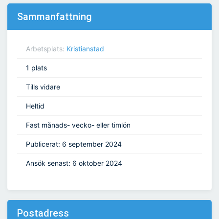
Sammanfattning
Arbetsplats:
Kristianstad
1 plats
Tills vidare
Heltid
Fast månads- vecko- eller timlön
Publicerat: 6 september 2024
Ansök senast: 6 oktober 2024
Postadress