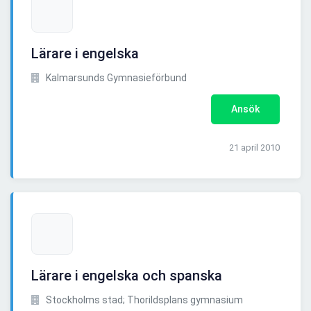
Lärare i engelska
Kalmarsunds Gymnasieförbund
Ansök
21 april 2010
Lärare i engelska och spanska
Stockholms stad; Thorildsplans gymnasium